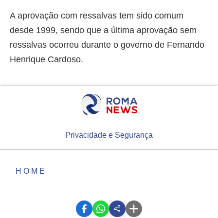
A aprovação com ressalvas tem sido comum
desde 1999, sendo que a última aprovação sem
ressalvas ocorreu durante o governo de Fernando
Henrique Cardoso.
Privacidade e Segurança
HOME