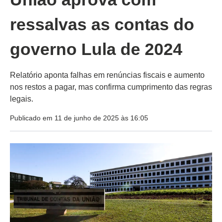
ressalvas as contas do
governo Lula de 2024
Relatório aponta falhas em renúncias fiscais e aumento
nos restos a pagar, mas confirma cumprimento das regras
legais.
Publicado em 11 de junho de 2025 às 16:05