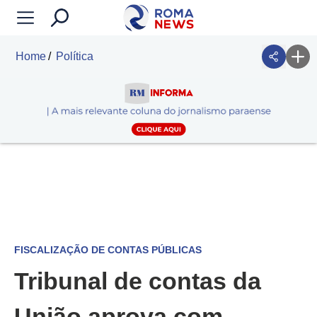
Home
Política
FISCALIZAÇÃO DE CONTAS PÚBLICAS
Tribunal de contas da
União aprova com