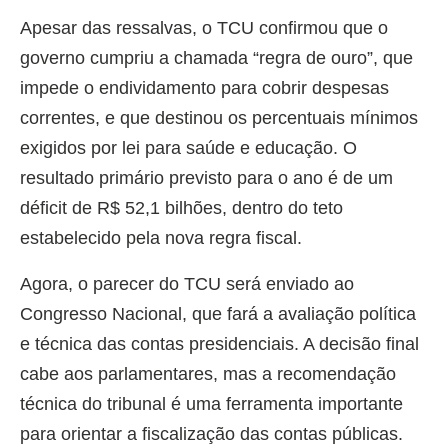
Apesar das ressalvas, o TCU confirmou que o
governo cumpriu a chamada “regra de ouro”, que
impede o endividamento para cobrir despesas
correntes, e que destinou os percentuais mínimos
exigidos por lei para saúde e educação. O
resultado primário previsto para o ano é de um
déficit de R$ 52,1 bilhões, dentro do teto
estabelecido pela nova regra fiscal.
Agora, o parecer do TCU será enviado ao
Congresso Nacional, que fará a avaliação política
e técnica das contas presidenciais. A decisão final
cabe aos parlamentares, mas a recomendação
técnica do tribunal é uma ferramenta importante
para orientar a fiscalização das contas públicas.