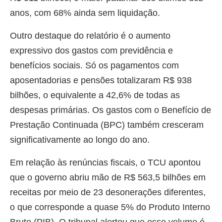
anos, com 68% ainda sem liquidação.
Outro destaque do relatório é o aumento
expressivo dos gastos com previdência e
benefícios sociais. Só os pagamentos com
aposentadorias e pensões totalizaram R$ 938
bilhões, o equivalente a 42,6% de todas as
despesas primárias. Os gastos com o Benefício de
Prestação Continuada (BPC) também cresceram
significativamente ao longo do ano.
Em relação às renúncias fiscais, o TCU apontou
que o governo abriu mão de R$ 563,5 bilhões em
receitas por meio de 23 desonerações diferentes,
o que corresponde a quase 5% do Produto Interno