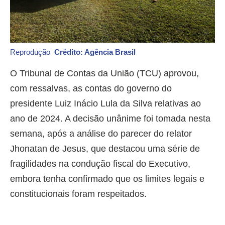
Reprodução
Crédito: Agência Brasil
O Tribunal de Contas da União (TCU) aprovou,
com ressalvas, as contas do governo do
presidente Luiz Inácio Lula da Silva relativas ao
ano de 2024. A decisão unânime foi tomada nesta
semana, após a análise do parecer do relator
Jhonatan de Jesus, que destacou uma série de
fragilidades na condução fiscal do Executivo,
embora tenha confirmado que os limites legais e
constitucionais foram respeitados.