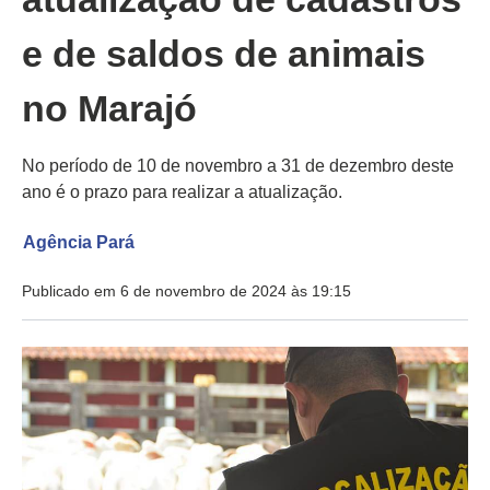
e de saldos de animais
no Marajó
No período de 10 de novembro a 31 de dezembro deste
ano é o prazo para realizar a atualização.
Agência Pará
Publicado em 6 de novembro de 2024 às 19:15