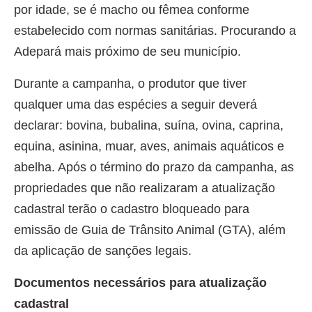
por idade, se é macho ou fêmea conforme
estabelecido com normas sanitárias. Procurando a
Adepará mais próximo de seu município.
Durante a campanha, o produtor que tiver
qualquer uma das espécies a seguir deverá
declarar: bovina, bubalina, suína, ovina, caprina,
equina, asinina, muar, aves, animais aquáticos e
abelha. Após o término do prazo da campanha, as
propriedades que não realizaram a atualização
cadastral terão o cadastro bloqueado para
emissão de Guia de Trânsito Animal (GTA), além
da aplicação de sanções legais.
Documentos necessários para atualização
cadastral