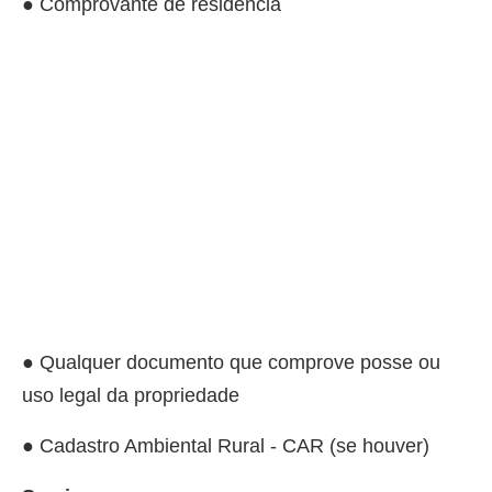
● Comprovante de residência
● Qualquer documento que comprove posse ou
uso legal da propriedade
● Cadastro Ambiental Rural - CAR (se houver)