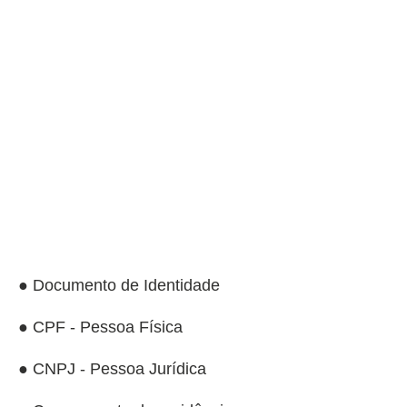
● Documento de Identidade
● CPF - Pessoa Física
● CNPJ - Pessoa Jurídica