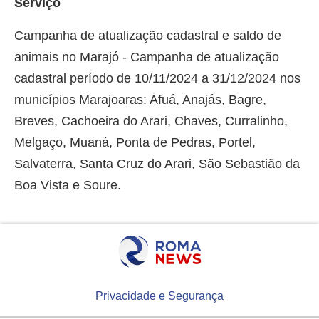
Serviço
Campanha de atualização cadastral e saldo de
animais no Marajó - Campanha de atualização
cadastral período de 10/11/2024 a 31/12/2024 nos
municípios Marajoaras: Afuá, Anajás, Bagre,
Breves, Cachoeira do Arari, Chaves, Curralinho,
Melgaço, Muaná, Ponta de Pedras, Portel,
Salvaterra, Santa Cruz do Arari, São Sebastião da
Boa Vista e Soure.
Privacidade e Segurança