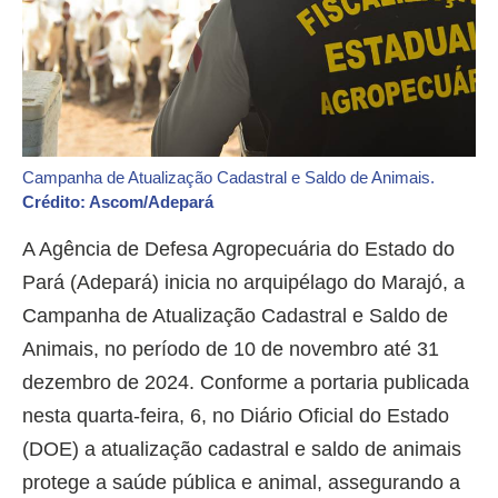
Campanha de Atualização Cadastral e Saldo de Animais.
Crédito: Ascom/Adepará
A Agência de Defesa Agropecuária do Estado do
Pará (Adepará) inicia no arquipélago do Marajó, a
Campanha de Atualização Cadastral e Saldo de
Animais, no período de 10 de novembro até 31
dezembro de 2024. Conforme a portaria publicada
nesta quarta-feira, 6, no Diário Oficial do Estado
(DOE) a atualização cadastral e saldo de animais
protege a saúde pública e animal, assegurando a