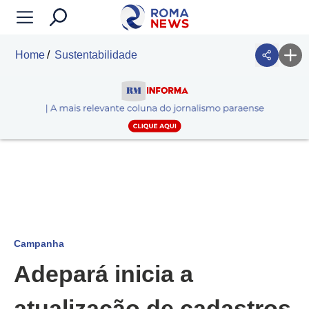
Home
Sustentabilidade
Campanha
Adepará inicia a
atualização de cadastros