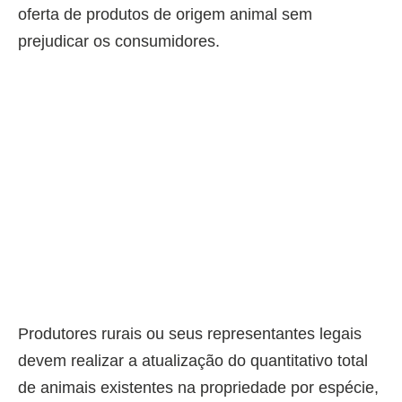
oferta de produtos de origem animal sem
prejudicar os consumidores.
Produtores rurais ou seus representantes legais
devem realizar a atualização do quantitativo total
de animais existentes na propriedade por espécie,