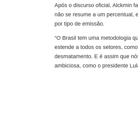
Após o discurso oficial, Alckmin 
não se resume a um percentual, 
por tipo de emissão.
“O Brasil tem uma metodologia qu
estende a todos os setores, como 
desmatamento. E é assim que nó
ambiciosa, como o presidente Lula