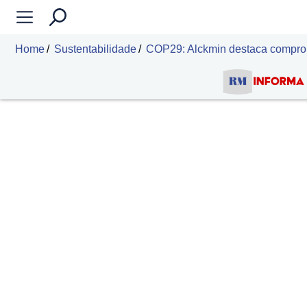
Home
Sustentabilidade
COP29: Alckmin destaca comprom