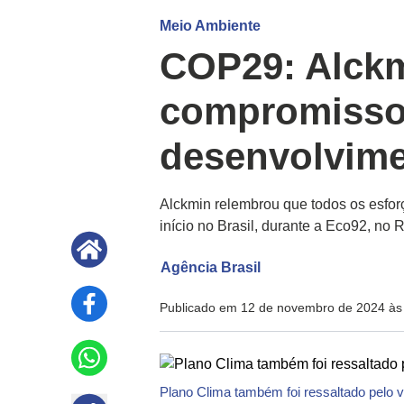
Meio Ambiente
COP29: Alckm
compromiss
desenvolvime
Alckmin relembrou que todos os esfor
início no Brasil, durante a Eco92, no R
Agência Brasil
Publicado em 12 de novembro de 2024 às
Plano Clima também foi ressaltado pelo v