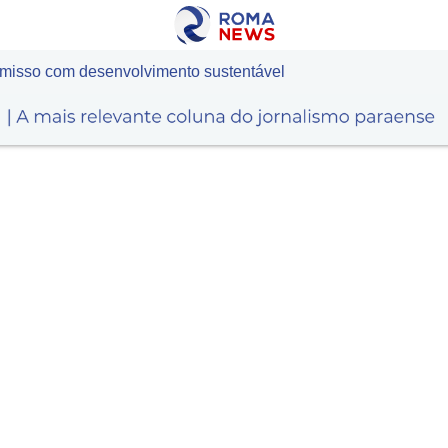
isso com desenvolvimento sustentável