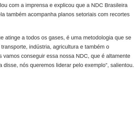
falou com a imprensa e explicou que a NDC Brasileira
ela também acompanha planos setoriais com recortes
e atinge a todos os gases, é uma metodologia que se
transporte, indústria, agricultura e também o
s vamos conseguir essa nossa NDC, que é altamente
 disse, nós queremos liderar pelo exemplo”, salientou.