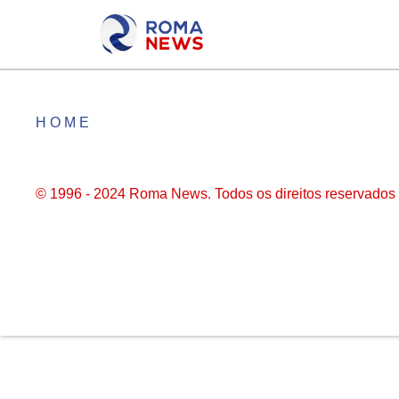
HOME
© 1996 - 2024 Roma News. Todos os direitos reservados