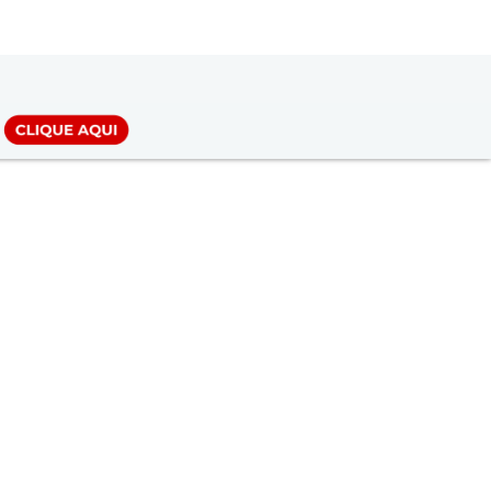
LOGIN