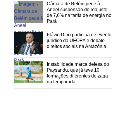
Câmara de Belém pede à
Aneel suspensão do reajuste
de 7,6% na tarifa de energia no
Pará
Flávio Dino participa de evento
jurídico da UFOPA e debate
direitos sociais na Amazônia
Instabilidade marca defesa do
Paysandu, que já teve 10
formações diferentes de zaga
na temporada