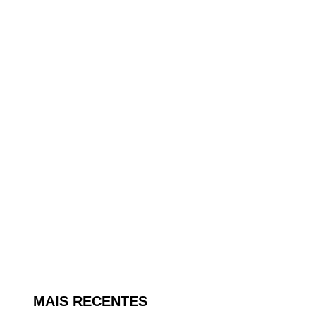
,
MAIS RECENTES