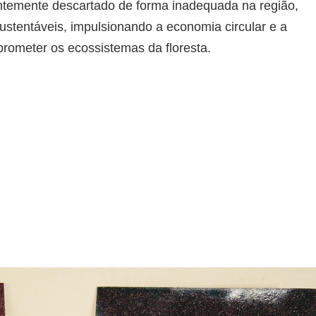
ntemente descartado de forma inadequada na região,
ustentáveis, impulsionando a economia circular e a
rometer os ecossistemas da floresta.