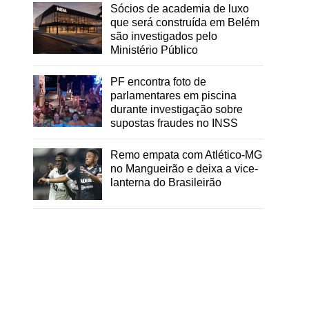
Sócios de academia de luxo
que será construída em Belém
são investigados pelo
Ministério Público
PF encontra foto de
parlamentares em piscina
durante investigação sobre
supostas fraudes no INSS
Remo empata com Atlético-MG
no Mangueirão e deixa a vice-
lanterna do Brasileirão