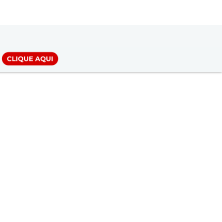
LOGIN