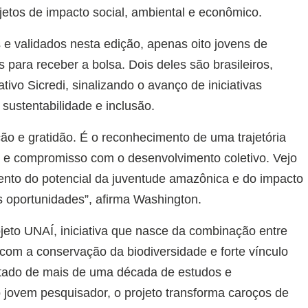
jetos de impacto social, ambiental e econômico.
s e validados nesta edição, apenas oito jovens de
 para receber a bolsa. Dois deles são brasileiros,
ivo Sicredi, sinalizando o avanço de iniciativas
sustentabilidade e inclusão.
ão e gratidão. É o reconhecimento de uma trajetória
o e compromisso com o desenvolvimento coletivo. Vejo
nto do potencial da juventude amazônica e do impacto
oportunidades”, afirma Washington.
jeto UNAÍ, iniciativa que nasce da combinação entre
 com a conservação da biodiversidade e forte vínculo
ltado de mais de uma década de estudos e
jovem pesquisador, o projeto transforma caroços de