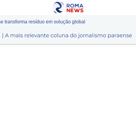
 transforma resíduo em solução global