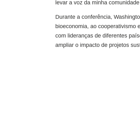
levar a voz da minha comunidade 
Durante a conferência, Washingto
bioeconomia, ao cooperativismo 
com lideranças de diferentes país
ampliar o impacto de projetos sus