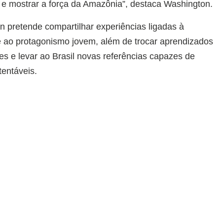
e mostrar a força da Amazônia”, destaca Washington.
n pretende compartilhar experiências ligadas à
e ao protagonismo jovem, além de trocar aprendizados
es e levar ao Brasil novas referências capazes de
tentáveis.