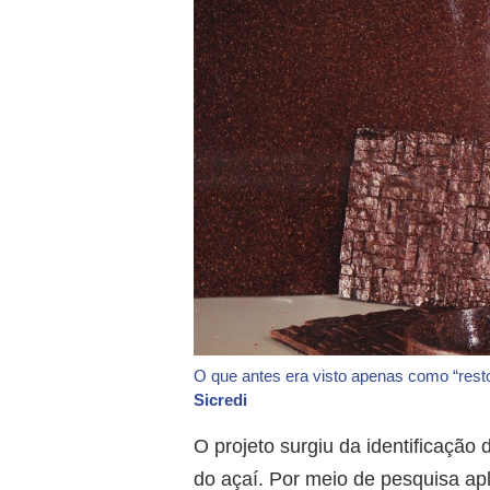
O que antes era visto apenas como “rest
Sicredi
O projeto surgiu da identificação
do açaí. Por meio de pesquisa apli