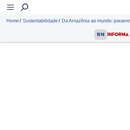
Home
Sustentabilidade
Da Amazônia ao mundo: paraense