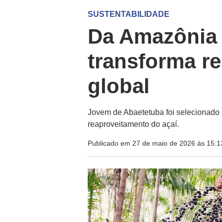
SUSTENTABILIDADE
Da Amazônia
transforma r
global
Jovem de Abaetetuba foi selecionad
reaproveitamento do açaí.
Publicado em 27 de maio de 2026 às 15:1