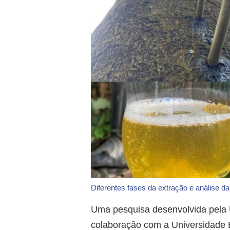
Diferentes fases da extração e análise da
Uma pesquisa desenvolvida pela 
colaboração com a Universidade E