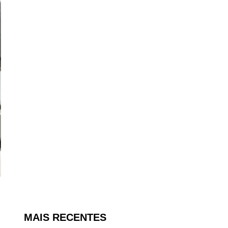
MAIS RECENTES
l