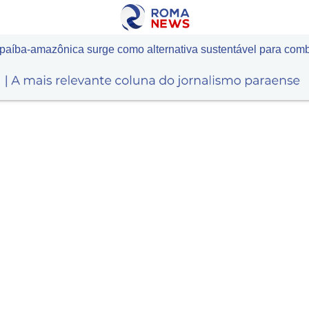
paíba-amazônica surge como alternativa sustentável para comb