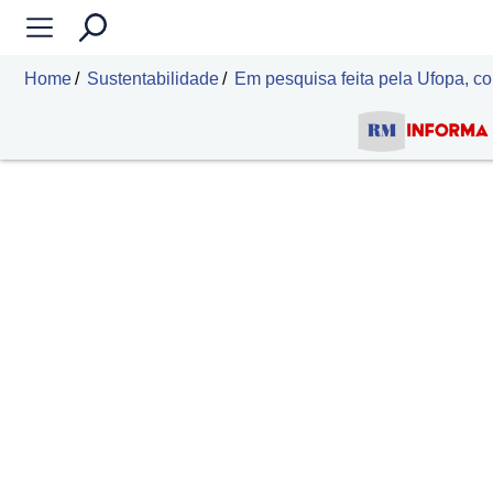
Home
Sustentabilidade
Em pesquisa feita pela Ufopa, co