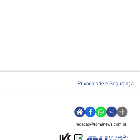
Privacidade e Segurança
redacao@romanews.com.br