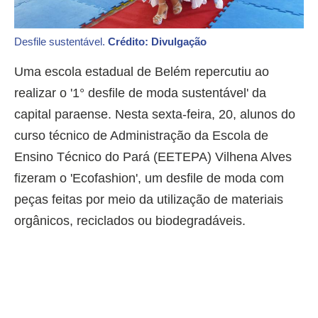
Desfile sustentável.
Crédito: Divulgação
Uma escola estadual de Belém repercutiu ao
realizar o '1° desfile de moda sustentável' da
capital paraense. Nesta sexta-feira, 20, alunos do
curso técnico de Administração da Escola de
Ensino Técnico do Pará (EETEPA) Vilhena Alves
fizeram o 'Ecofashion', um desfile de moda com
peças feitas por meio da utilização de materiais
orgânicos, reciclados ou biodegradáveis.