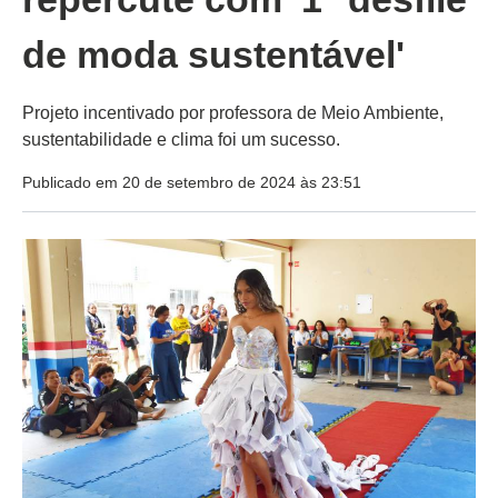
de moda sustentável'
Projeto incentivado por professora de Meio Ambiente,
sustentabilidade e clima foi um sucesso.
Publicado em 20 de setembro de 2024 às 23:51