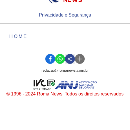
Privacidade e Segurança
HOME
redacao@romanews.com.br
SITE AUDITADO
© 1996 - 2024 Roma News. Todos os direitos reservados