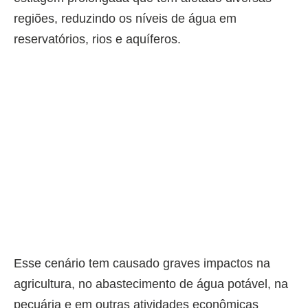
regiões, reduzindo os níveis de água em
reservatórios, rios e aquíferos.
Esse cenário tem causado graves impactos na
agricultura, no abastecimento de água potável, na
pecuária e em outras atividades econômicas