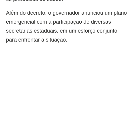
Além do decreto, o governador anunciou um plano
emergencial com a participação de diversas
secretarias estaduais, em um esforço conjunto
para enfrentar a situação.