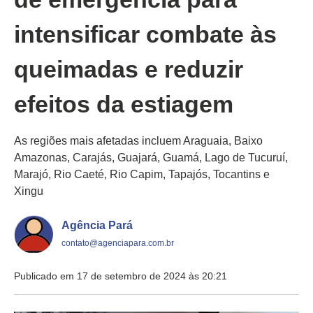
intensificar combate às
queimadas e reduzir
efeitos da estiagem
As regiões mais afetadas incluem Araguaia, Baixo
Amazonas, Carajás, Guajará, Guamá, Lago de Tucuruí,
Marajó, Rio Caeté, Rio Capim, Tapajós, Tocantins e
Xingu
Agência Pará
contato@agenciapara.com.br
Publicado em 17 de setembro de 2024 às 20:21