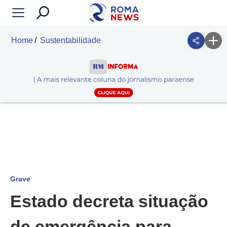
Home
Sustentabilidade
Grave
Estado decreta situação
de emergência para