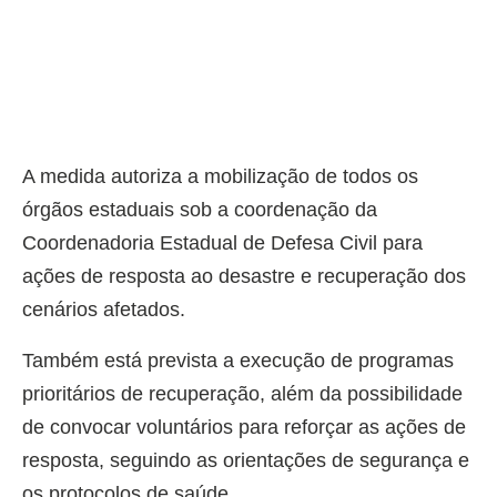
A medida autoriza a mobilização de todos os
órgãos estaduais sob a coordenação da
Coordenadoria Estadual de Defesa Civil para
ações de resposta ao desastre e recuperação dos
cenários afetados.
Também está prevista a execução de programas
prioritários de recuperação, além da possibilidade
de convocar voluntários para reforçar as ações de
resposta, seguindo as orientações de segurança e
os protocolos de saúde.