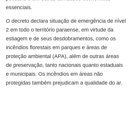
essenciais.
O decreto declara situação de emergência de nível
2 em todo o território paraense, em virtude da
estiagem e de seus desdobramentos, como os
incêndios florestais em parques e áreas de
proteção ambiental (APA), além de outras áreas
de preservação, tanto nacionais quanto estaduais
e municipais. Os incêndios em áreas não
protegidas também prejudicam a qualidade do ar.