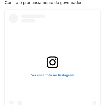
Confira o pronunciamento do governador:
Ver essa foto no Instagram