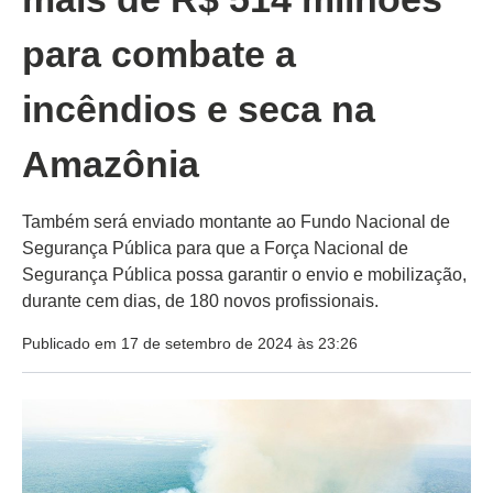
para combate a
incêndios e seca na
Amazônia
Também será enviado montante ao Fundo Nacional de
Segurança Pública para que a Força Nacional de
Segurança Pública possa garantir o envio e mobilização,
durante cem dias, de 180 novos profissionais.
Publicado em 17 de setembro de 2024 às 23:26