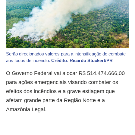
Serão direcionados valores para a intensificação do combate
aos focos de incêndio.
Crédito: Ricardo Stuckert/PR
O Governo Federal vai alocar R$ 514.474.666,00
para ações emergenciais visando combater os
efeitos dos incêndios e a grave estiagem que
afetam grande parte da Região Norte e a
Amazônia Legal.