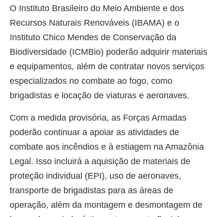
O Instituto Brasileiro do Meio Ambiente e dos
Recursos Naturais Renováveis (IBAMA) e o
Instituto Chico Mendes de Conservação da
Biodiversidade (ICMBio) poderão adquirir materiais
e equipamentos, além de contratar novos serviços
especializados no combate ao fogo, como
brigadistas e locação de viaturas e aeronaves.
Com a medida provisória, as Forças Armadas
poderão continuar a apoiar as atividades de
combate aos incêndios e à estiagem na Amazônia
Legal. Isso incluirá a aquisição de materiais de
proteção individual (EPI), uso de aeronaves,
transporte de brigadistas para as áreas de
operação, além da montagem e desmontagem de