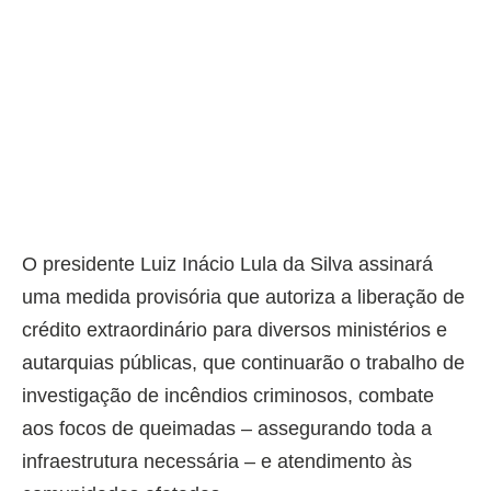
O presidente Luiz Inácio Lula da Silva assinará
uma medida provisória que autoriza a liberação de
crédito extraordinário para diversos ministérios e
autarquias públicas, que continuarão o trabalho de
investigação de incêndios criminosos, combate
aos focos de queimadas – assegurando toda a
infraestrutura necessária – e atendimento às