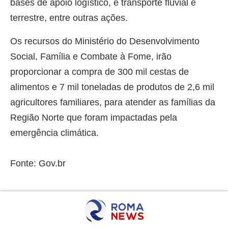
bases de apoio logístico, e transporte fluvial e
terrestre, entre outras ações.
Os recursos do Ministério do Desenvolvimento
Social, Família e Combate à Fome, irão
proporcionar a compra de 300 mil cestas de
alimentos e 7 mil toneladas de produtos de 2,6 mil
agricultores familiares, para atender as famílias da
Região Norte que foram impactadas pela
emergência climática.
Fonte: Gov.br