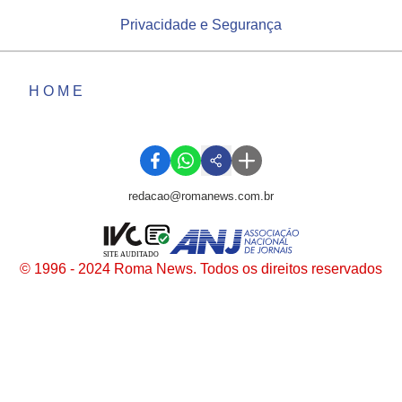
Privacidade e Segurança
HOME
redacao@romanews.com.br
SITE AUDITADO
© 1996 - 2024 Roma News. Todos os direitos reservados