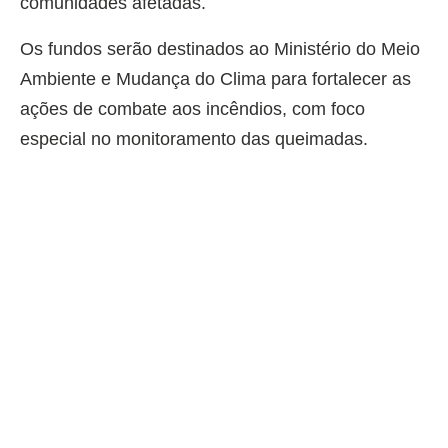
comunidades afetadas.
Os fundos serão destinados ao Ministério do Meio
Ambiente e Mudança do Clima para fortalecer as
ações de combate aos incêndios, com foco
especial no monitoramento das queimadas.