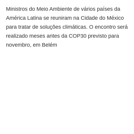
Ministros do Meio Ambiente de vários países da
América Latina se reuniram na Cidade do México
para tratar de soluções climáticas. O encontro será
realizado meses antes da COP30 previsto para
novembro, em Belém