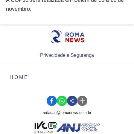
novembro.
Privacidade e Segurança
HOME
redacao@romanews.com.br
SITE AUDITADO