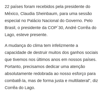
22 países foram recebidos pela presidente do
México, Claudia Sheinbaum, para uma sessão
especial no Palácio Nacional do Governo. Pelo
Brasil, o presidente da COP´30, André Corrêa do
Lago, esteve presente.
A mudança do clima tem infelizmente a
capacidade de destruir muitos dos ganhos sociais
que tivemos nos últimos anos em nossos países.
Portanto, precisamos dedicar uma atenção
absolutamente redobrada ao nosso esforço para
combatê-la, mas de forma justa e multilateral”, diz
Corrêa do Lago.