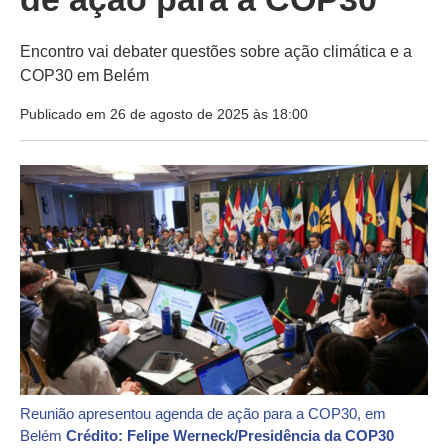
Encontro vai debater questões sobre ação climática e a
COP30 em Belém
Publicado em 26 de agosto de 2025 às 18:00
Reunião apresentou agenda de ação para a COP30, em
Belém
Crédito: Felipe Werneck/Presidência da COP30