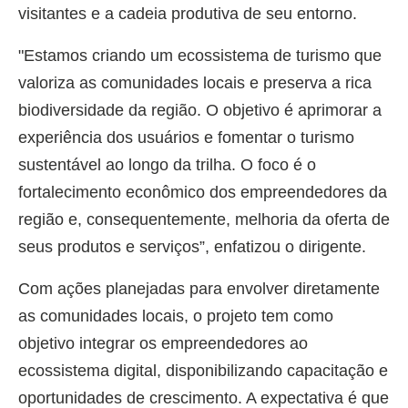
visitantes e a cadeia produtiva de seu entorno.
"Estamos criando um ecossistema de turismo que
valoriza as comunidades locais e preserva a rica
biodiversidade da região. O objetivo é aprimorar a
experiência dos usuários e fomentar o turismo
sustentável ao longo da trilha. O foco é o
fortalecimento econômico dos empreendedores da
região e, consequentemente, melhoria da oferta de
seus produtos e serviços”, enfatizou o dirigente.
Com ações planejadas para envolver diretamente
as comunidades locais, o projeto tem como
objetivo integrar os empreendedores ao
ecossistema digital, disponibilizando capacitação e
oportunidades de crescimento. A expectativa é que