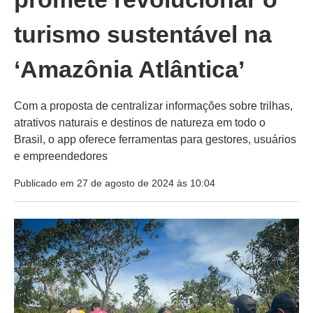
turismo sustentável na
‘Amazônia Atlântica’
Com a proposta de centralizar informações sobre trilhas,
atrativos naturais e destinos de natureza em todo o
Brasil, o app oferece ferramentas para gestores, usuários
e empreendedores
Publicado em 27 de agosto de 2024 às 10:04