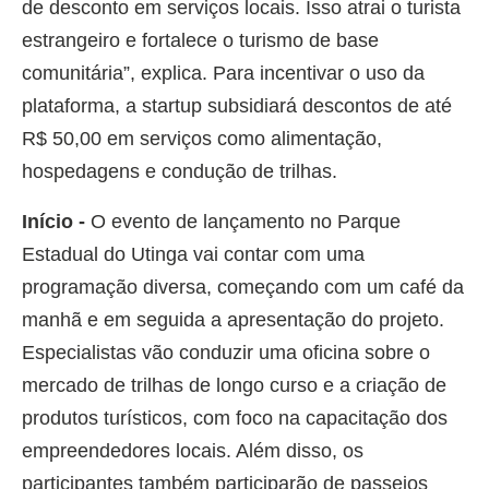
de desconto em serviços locais. Isso atrai o turista
estrangeiro e fortalece o turismo de base
comunitária”, explica. Para incentivar o uso da
plataforma, a startup subsidiará descontos de até
R$ 50,00 em serviços como alimentação,
hospedagens e condução de trilhas.
Início -
O evento de lançamento no Parque
Estadual do Utinga vai contar com uma
programação diversa, começando com um café da
manhã e em seguida a apresentação do projeto.
Especialistas vão conduzir uma oficina sobre o
mercado de trilhas de longo curso e a criação de
produtos turísticos, com foco na capacitação dos
empreendedores locais. Além disso, os
participantes também participarão de passeios