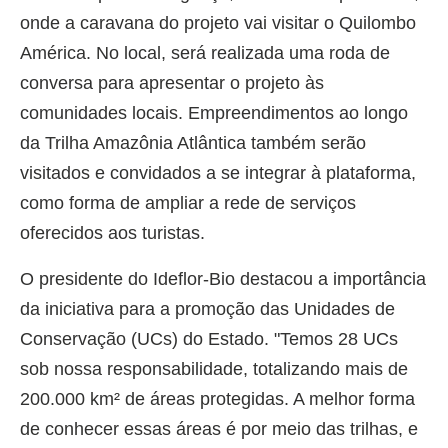
onde a caravana do projeto vai visitar o Quilombo
América. No local, será realizada uma roda de
conversa para apresentar o projeto às
comunidades locais. Empreendimentos ao longo
da Trilha Amazônia Atlântica também serão
visitados e convidados a se integrar à plataforma,
como forma de ampliar a rede de serviços
oferecidos aos turistas.
O presidente do Ideflor-Bio destacou a importância
da iniciativa para a promoção das Unidades de
Conservação (UCs) do Estado. "Temos 28 UCs
sob nossa responsabilidade, totalizando mais de
200.000 km² de áreas protegidas. A melhor forma
de conhecer essas áreas é por meio das trilhas, e