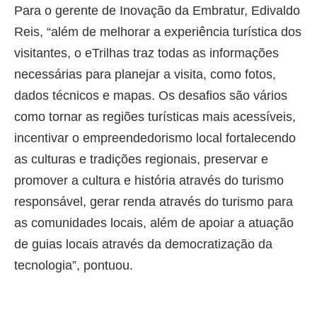
Para o gerente de Inovação da Embratur, Edivaldo
Reis, “além de melhorar a experiência turística dos
visitantes, o eTrilhas traz todas as informações
necessárias para planejar a visita, como fotos,
dados técnicos e mapas. Os desafios são vários
como tornar as regiões turísticas mais acessíveis,
incentivar o empreendedorismo local fortalecendo
as culturas e tradições regionais, preservar e
promover a cultura e história através do turismo
responsável, gerar renda através do turismo para
as comunidades locais, além de apoiar a atuação
de guias locais através da democratização da
tecnologia”, pontuou.