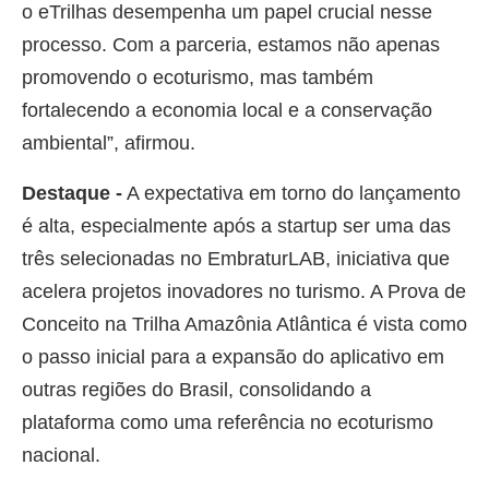
o eTrilhas desempenha um papel crucial nesse
processo. Com a parceria, estamos não apenas
promovendo o ecoturismo, mas também
fortalecendo a economia local e a conservação
ambiental”, afirmou.
Destaque -
A expectativa em torno do lançamento
é alta, especialmente após a startup ser uma das
três selecionadas no EmbraturLAB, iniciativa que
acelera projetos inovadores no turismo. A Prova de
Conceito na Trilha Amazônia Atlântica é vista como
o passo inicial para a expansão do aplicativo em
outras regiões do Brasil, consolidando a
plataforma como uma referência no ecoturismo
nacional.