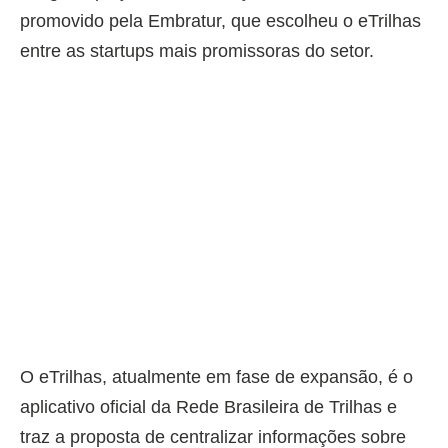
promovido pela Embratur, que escolheu o eTrilhas
entre as startups mais promissoras do setor.
O eTrilhas, atualmente em fase de expansão, é o
aplicativo oficial da Rede Brasileira de Trilhas e
traz a proposta de centralizar informações sobre