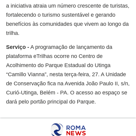
a iniciativa atraia um número crescente de turistas,
fortalecendo o turismo sustentável e gerando
benefícios às comunidades que vivem ao longo da
trilha.
Serviço -
A programação de lançamento da
plataforma eTrilhas ocorre no Centro de
Acolhimento do Parque Estadual do Utinga
“Camillo Vianna”, nesta terça-feira, 27. A Unidade
de Conservação fica na Avenida João Paulo II, s/n,
Curió-Utinga, Belém - PA. O acesso ao espaço se
dará pelo portão principal do Parque.