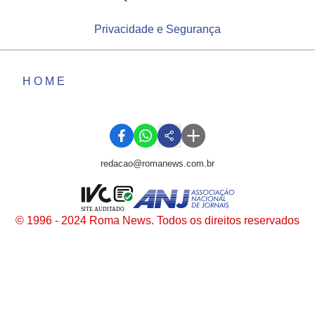
Privacidade e Segurança
HOME
redacao@romanews.com.br
SITE AUDITADO
© 1996 - 2024 Roma News. Todos os direitos reservados