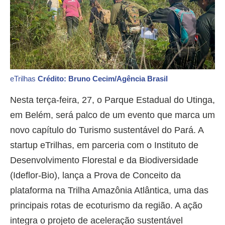
eTrilhas
Crédito: Bruno Cecim/Agência Brasil
Nesta terça-feira, 27, o Parque Estadual do Utinga,
em Belém, será palco de um evento que marca um
novo capítulo do Turismo sustentável do Pará. A
startup eTrilhas, em parceria com o Instituto de
Desenvolvimento Florestal e da Biodiversidade
(Ideflor-Bio), lança a Prova de Conceito da
plataforma na Trilha Amazônia Atlântica, uma das
principais rotas de ecoturismo da região. A ação
integra o projeto de aceleração sustentável