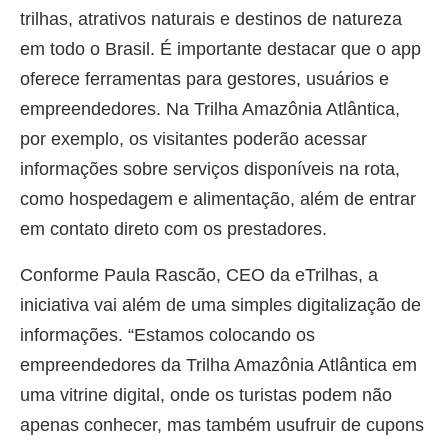
trilhas, atrativos naturais e destinos de natureza
em todo o Brasil. É importante destacar que o app
oferece ferramentas para gestores, usuários e
empreendedores. Na Trilha Amazônia Atlântica,
por exemplo, os visitantes poderão acessar
informações sobre serviços disponíveis na rota,
como hospedagem e alimentação, além de entrar
em contato direto com os prestadores.
Conforme Paula Rascão, CEO da eTrilhas, a
iniciativa vai além de uma simples digitalização de
informações. “Estamos colocando os
empreendedores da Trilha Amazônia Atlântica em
uma vitrine digital, onde os turistas podem não
apenas conhecer, mas também usufruir de cupons