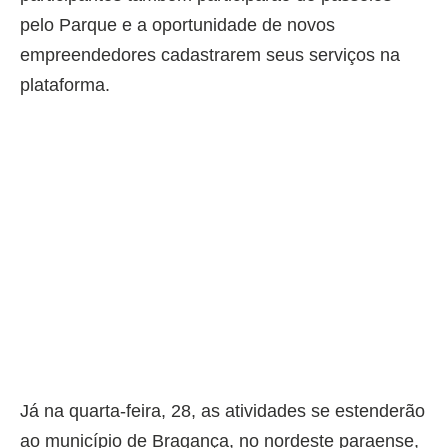
pelo Parque e a oportunidade de novos
empreendedores cadastrarem seus serviços na
plataforma.
Já na quarta-feira, 28, as atividades se estenderão
ao município de Bragança, no nordeste paraense,