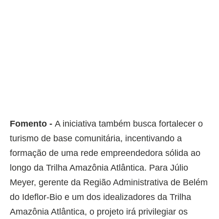
Fomento -
A iniciativa também busca fortalecer o
turismo de base comunitária, incentivando a
formação de uma rede empreendedora sólida ao
longo da Trilha Amazônia Atlântica. Para Júlio
Meyer, gerente da Região Administrativa de Belém
do Ideflor-Bio e um dos idealizadores da Trilha
Amazônia Atlântica, o projeto irá privilegiar os