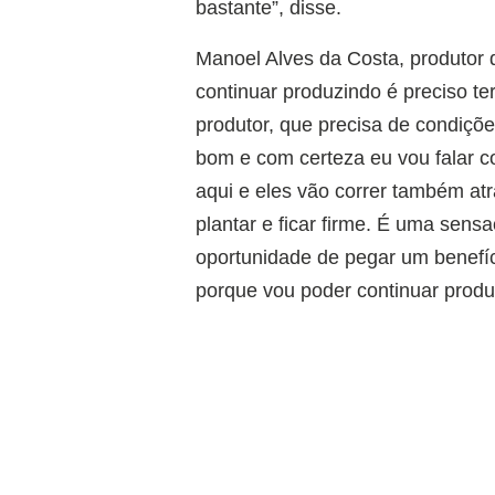
bastante”, disse.
Manoel Alves da Costa, produtor 
continuar produzindo é preciso ter
produtor, que precisa de condiçõe
bom e com certeza eu vou falar c
aqui e eles vão correr também at
plantar e ficar firme. É uma sens
oportunidade de pegar um benefíc
porque vou poder continuar produ