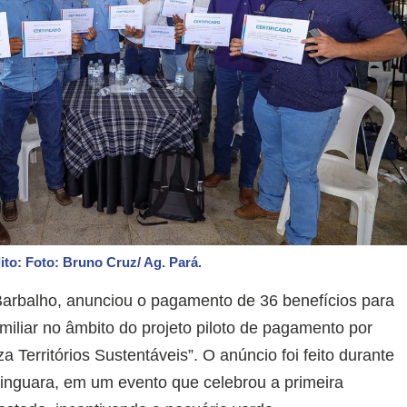
ito: Foto: Bruno Cruz/ Ag. Pará.
Barbalho, anunciou o pagamento de 36 benefícios para
amiliar no âmbito do projeto piloto de pagamento por
a Territórios Sustentáveis”. O anúncio foi feito durante
inguara, em um evento que celebrou a primeira