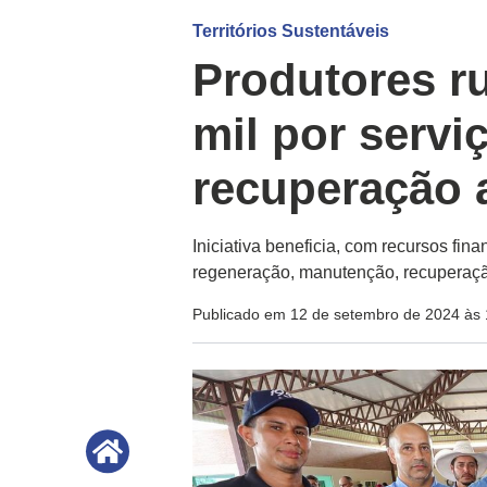
Territórios Sustentáveis
Produtores r
mil por servi
recuperação 
Iniciativa beneficia, com recursos fin
regeneração, manutenção, recuperaçã
Publicado em 12 de setembro de 2024 às 