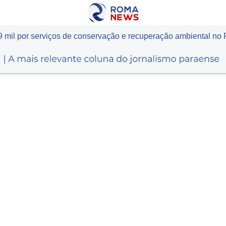
 mil por serviços de conservação e recuperação ambiental no 