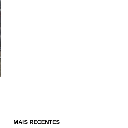
MAIS RECENTES