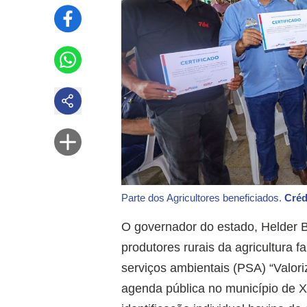
Parte dos Agricultores beneficiados.
Créd
O governador do estado, Helder 
produtores rurais da agricultura f
serviços ambientais (PSA) “Valoriz
agenda pública no município de X