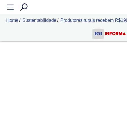
Home
Sustentabilidade
Produtores rurais recebem R$199