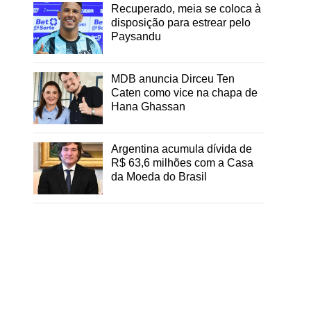
Recuperado, meia se coloca à
disposição para estrear pelo
Paysandu
MDB anuncia Dirceu Ten
Caten como vice na chapa de
Hana Ghassan
Argentina acumula dívida de
R$ 63,6 milhões com a Casa
da Moeda do Brasil