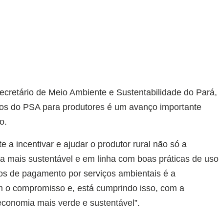
ecretário de Meio Ambiente e Sustentabilidade do Pará,
ios do PSA para produtores é um avanço importante
o.
 a incentivar e ajudar o produtor rural não só a
ma mais sustentável e em linha com boas práticas de uso
ios de pagamento por serviços ambientais é a
 o compromisso e, está cumprindo isso, com a
economia mais verde e sustentável”.