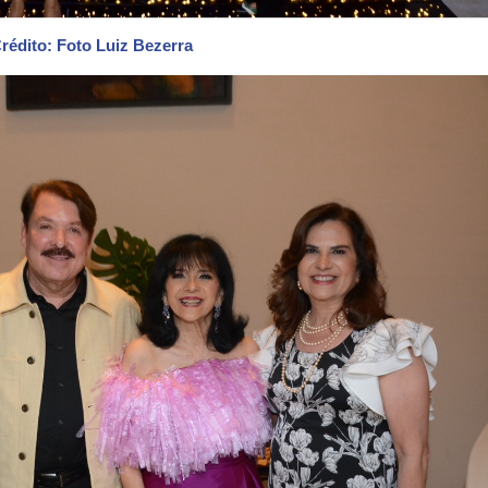
rédito: Foto Luiz Bezerra