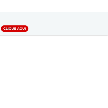
LOGIN