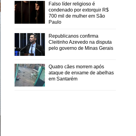
Falso líder religioso é
condenado por extorquir R$
700 mil de mulher em São
Paulo
Republicanos confirma
Cleitinho Azevedo na disputa
pelo governo de Minas Gerais
Quatro cães morrem após
ataque de enxame de abelhas
em Santarém