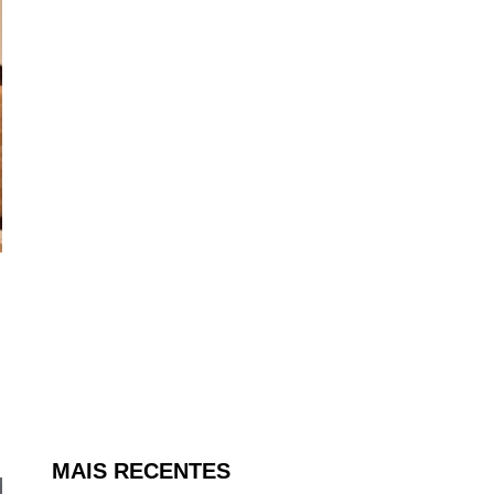
MAIS RECENTES