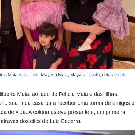
lícia Maia e as filhas, Mayssa Maia, Mayara Lobato, netas e neto
lberto Maia, ao lado de Felícia Maia e das filhas,
riu sua linda casa para receber uma turma de amigos e
ada de vida. A coluna esteve presente e, em primeira
através dos clics de Luiz Bezerra.