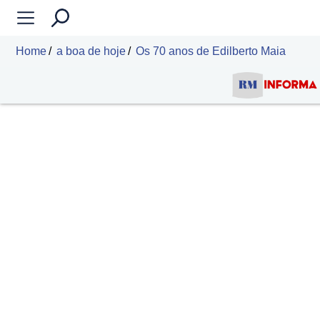
Home
a boa de hoje
Os 70 anos de Edilberto Maia