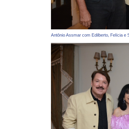
Antônio Assmar com Edilberto, Felícia e