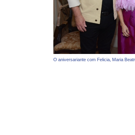
O aniversariante com Felicia, Maria Bea