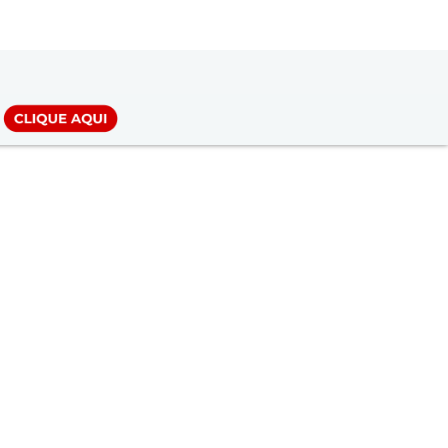
LOGIN