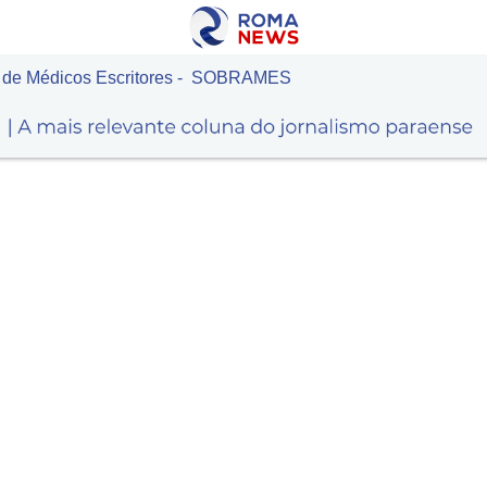
ra de Médicos Escritores - SOBRAMES