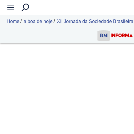
Home
a boa de hoje
XII Jornada da Sociedade Brasilei