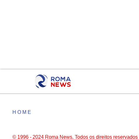
HOME
© 1996 - 2024 Roma News. Todos os direitos reservados