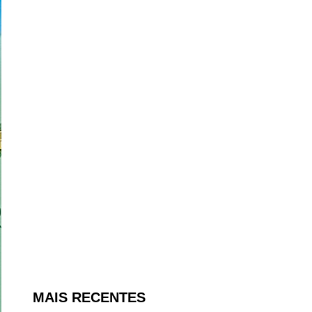
MAIS RECENTES