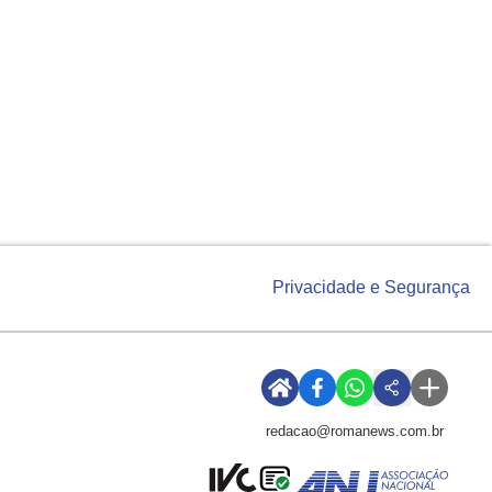
Privacidade e Segurança
redacao@romanews.com.br