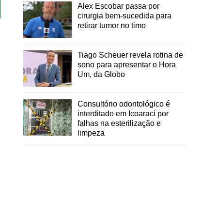
Alex Escobar passa por
cirurgia bem-sucedida para
retirar tumor no timo
Tiago Scheuer revela rotina de
sono para apresentar o Hora
Um, da Globo
Consultório odontológico é
interditado em Icoaraci por
falhas na esterilização e
limpeza