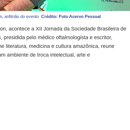
on, anfitrião do evento
Crédito: Foto Acervo Pessoal
on, acontece a XII Jornada da Sociedade Brasileira de
residida pelo médico oftalmologista e escritor,
e literatura, medicina e cultura amazônica, reune
 ambiente de troca intelectual, arte e