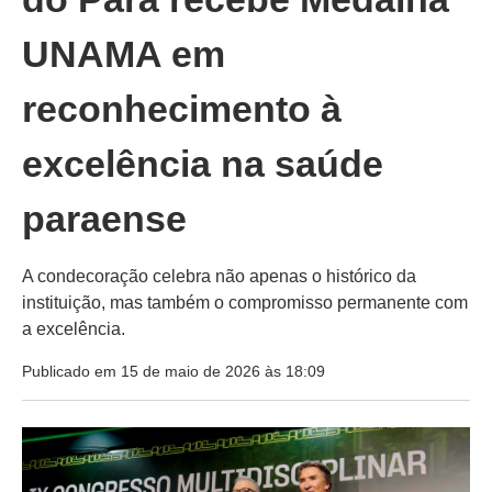
UNAMA em
reconhecimento à
excelência na saúde
paraense
A condecoração celebra não apenas o histórico da
instituição, mas também o compromisso permanente com
a excelência.
Publicado em 15 de maio de 2026 às 18:09