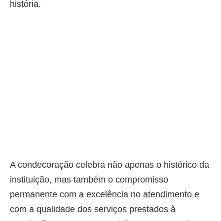
história.
A condecoração celebra não apenas o histórico da
instituição, mas também o compromisso
permanente com a excelência no atendimento e
com a qualidade dos serviços prestados à