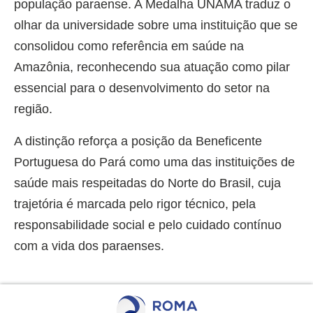
população paraense. A Medalha UNAMA traduz o
olhar da universidade sobre uma instituição que se
consolidou como referência em saúde na
Amazônia, reconhecendo sua atuação como pilar
essencial para o desenvolvimento do setor na
região.
A distinção reforça a posição da Beneficente
Portuguesa do Pará como uma das instituições de
saúde mais respeitadas do Norte do Brasil, cuja
trajetória é marcada pelo rigor técnico, pela
responsabilidade social e pelo cuidado contínuo
com a vida dos paraenses.