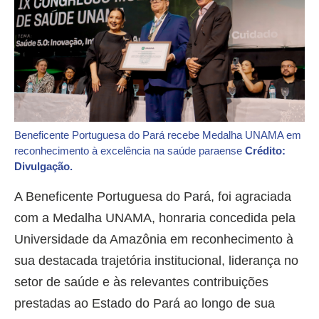
Beneficente Portuguesa do Pará recebe Medalha UNAMA em
reconhecimento à excelência na saúde paraense
Crédito:
Divulgação.
A Beneficente Portuguesa do Pará, foi agraciada
com a Medalha UNAMA, honraria concedida pela
Universidade da Amazônia em reconhecimento à
sua destacada trajetória institucional, liderança no
setor de saúde e às relevantes contribuições
prestadas ao Estado do Pará ao longo de sua