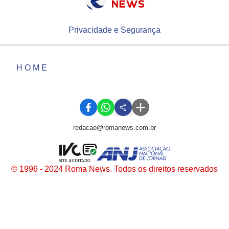
Privacidade e Segurança
HOME
redacao@romanews.com.br
SITE AUDITADO
© 1996 - 2024 Roma News. Todos os direitos reservados