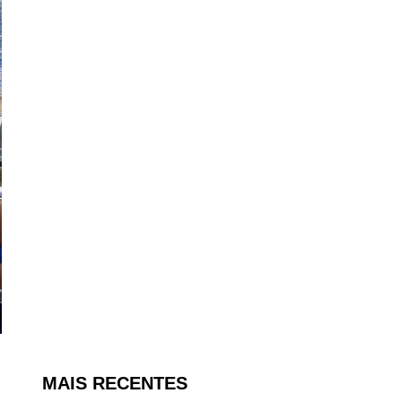
MAIS RECENTES