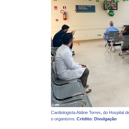
Cardiologista Aldine Torres, do Hospital 
o organismo.
Crédito: Divulgação