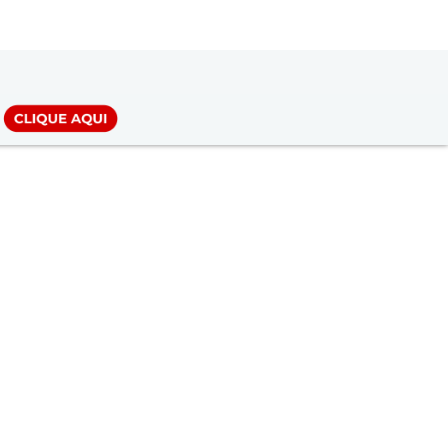
LOGIN