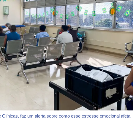
de Clínicas, faz um alerta sobre como esse estresse emocional afeta