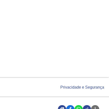
Privacidade e Segurança