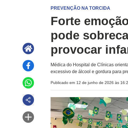
PREVENÇÃO NA TORCIDA
Forte emoçã
pode sobreca
provocar infa
Médica do Hospital de Clínicas orient
excessivo de álcool e gordura para p
Publicado em 12 de junho de 2026 às 16: