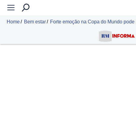
Home
Bem estar
Forte emoção na Copa do Mundo pode sob