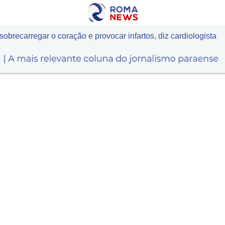
recarregar o coração e provocar infartos, diz cardiologista