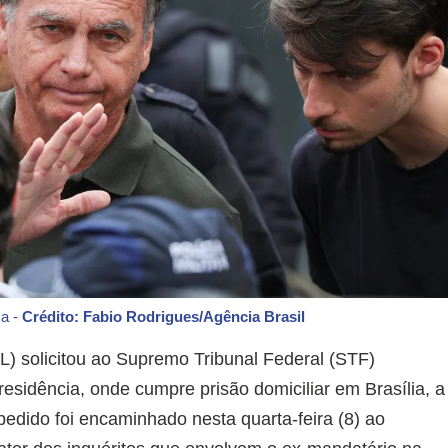
ca -
Crédito: Fabio Rodrigues/Agência Brasil
L) solicitou ao Supremo Tribunal Federal (STF)
esidência, onde cumpre prisão domiciliar em Brasília, a
 pedido foi encaminhado nesta quarta-feira (8) ao