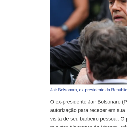
Jair Bolsonaro, ex-presidente da Repúbli
O ex-presidente Jair Bolsonaro (P
autorização para receber em sua r
visita de seu barbeiro pessoal. O