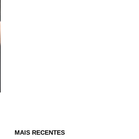
MAIS RECENTES