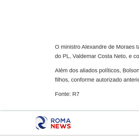
O ministro Alexandre de Moraes t
do PL, Valdemar Costa Neto, e co
Além dos aliados políticos, Bolso
filhos, conforme autorizado anteri
Fonte: R7