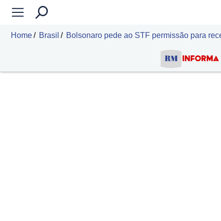
Home
Brasil
Bolsonaro pede ao STF permissão para receb