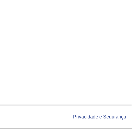
Privacidade e Segurança