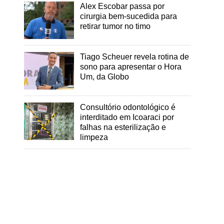
Alex Escobar passa por
cirurgia bem-sucedida para
retirar tumor no timo
Tiago Scheuer revela rotina de
sono para apresentar o Hora
Um, da Globo
Consultório odontológico é
interditado em Icoaraci por
falhas na esterilização e
limpeza