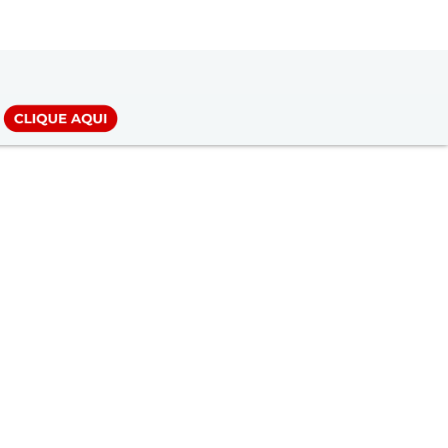
LOGIN