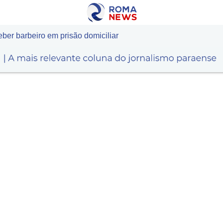
er barbeiro em prisão domiciliar