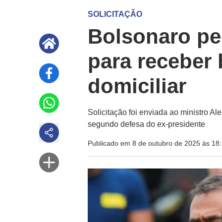
SOLICITAÇÃO
Bolsonaro pe
para receber 
domiciliar
Solicitação foi enviada ao ministro Al
segundo defesa do ex-presidente
Publicado em 8 de outubro de 2025 às 18