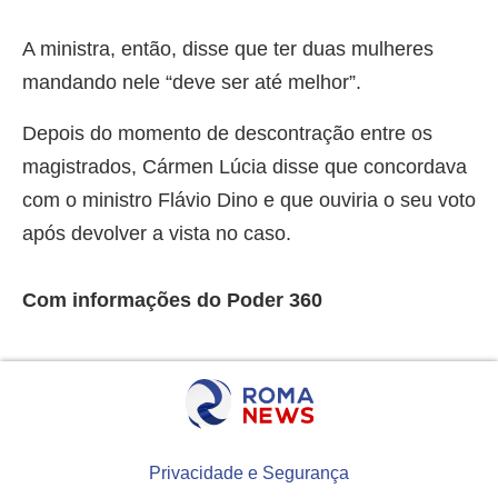
A ministra, então, disse que ter duas mulheres
mandando nele “deve ser até melhor”.
Depois do momento de descontração entre os
magistrados, Cármen Lúcia disse que concordava
com o ministro Flávio Dino e que ouviria o seu voto
após devolver a vista no caso.
Com informações do Poder 360
Privacidade e Segurança