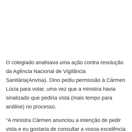
O colegiado analisava uma ação contra resolução
da Agência Nacional de Vigilância
Sanitária(Anvisa). Dino pediu permissão à Cármen
Lúcia para votar, uma vez que a ministra havia
sinalizado que pediria vista (mais tempo para
análise) no processo.
“A ministra Cármen anunciou a intenção de pedir
vista e eu gostaria de consultar a vossa excelência