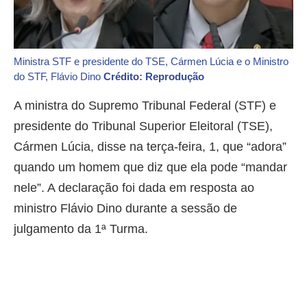
Ministra STF e presidente do TSE, Cármen Lúcia e o Ministro
do STF, Flávio Dino
Crédito: Reprodução
A ministra do Supremo Tribunal Federal (STF) e
presidente do Tribunal Superior Eleitoral (TSE),
Cármen Lúcia, disse na terça-feira, 1, que “adora”
quando um homem que diz que ela pode “mandar
nele”. A declaração foi dada em resposta ao
ministro Flávio Dino durante a sessão de
julgamento da 1ª Turma.