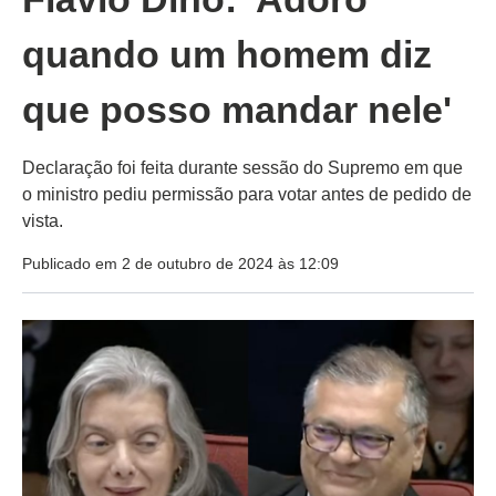
quando um homem diz
que posso mandar nele'
Declaração foi feita durante sessão do Supremo em que
o ministro pediu permissão para votar antes de pedido de
vista.
Publicado em 2 de outubro de 2024 às 12:09