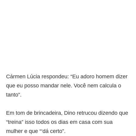
Cármen Lúcia respondeu: “Eu adoro homem dizer
que eu posso mandar nele. Você nem calcula o
tanto”.
Em tom de brincadeira, Dino retrucou dizendo que
“treina” isso todos os dias em casa com sua
mulher e que “‘dá certo”.