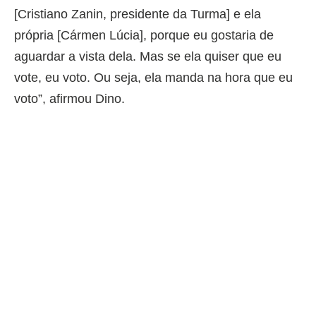
[Cristiano Zanin, presidente da Turma] e ela
própria [Cármen Lúcia], porque eu gostaria de
aguardar a vista dela. Mas se ela quiser que eu
vote, eu voto. Ou seja, ela manda na hora que eu
voto”, afirmou Dino.