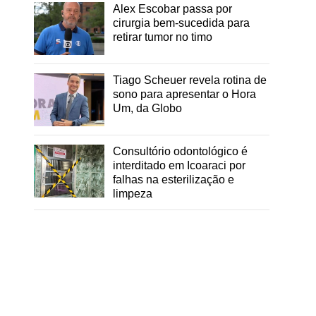
Alex Escobar passa por
cirurgia bem-sucedida para
retirar tumor no timo
Tiago Scheuer revela rotina de
sono para apresentar o Hora
Um, da Globo
Consultório odontológico é
interditado em Icoaraci por
falhas na esterilização e
limpeza