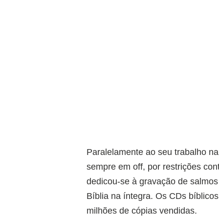
Paralelamente ao seu trabalho na
sempre em off, por restrições con
dedicou-se à gravação de salmos 
Bíblia na íntegra. Os CDs bíblic
milhões de cópias vendidas.