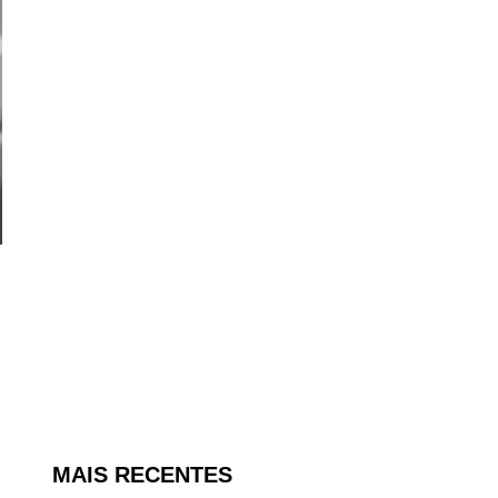
MAIS RECENTES