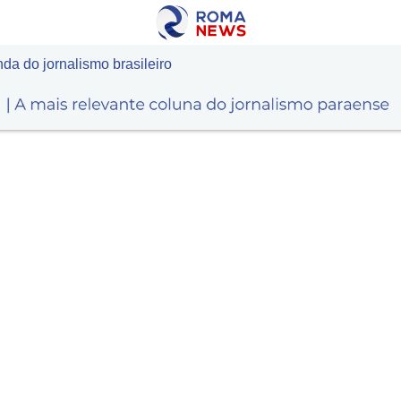
da do jornalismo brasileiro