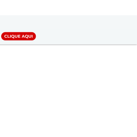
LOGIN