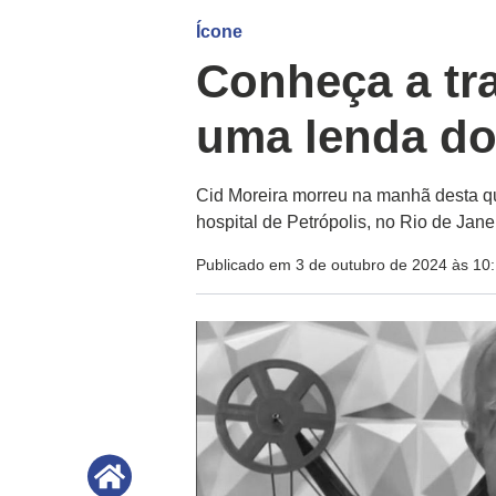
Ícone
Conheça a tra
uma lenda do 
Cid Moreira morreu na manhã desta qui
hospital de Petrópolis, no Rio de Jane
Publicado em 3 de outubro de 2024 às 10