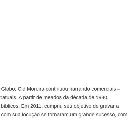
 Globo, Cid Moreira continuou narrando comerciais –
tratuais. A partir de meados da década de 1990,
bíblicos. Em 2011, cumpriu seu objetivo de gravar a
os com sua locução se tornaram um grande sucesso, com