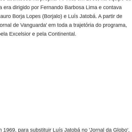
a era dirigido por Fernando Barbosa Lima e contava
ro Borja Lopes (Borjalo) e Luís Jatobá. A partir de
Jornal de Vanguarda' em toda a trajetória do programa,
ela Excelsior e pela Continental.
 1969, para substituir Luís Jatobá no 'Jornal da Globo',