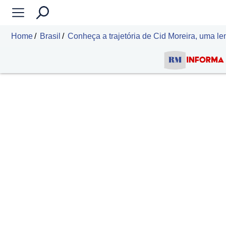
Home
Brasil
Conheça a trajetória de Cid Moreira, uma len