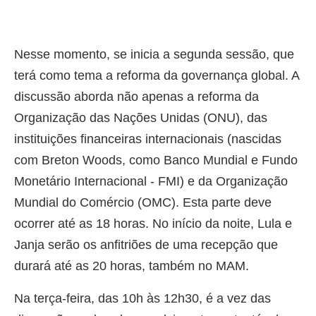
Nesse momento, se inicia a segunda sessão, que
terá como tema a reforma da governança global. A
discussão aborda não apenas a reforma da
Organização das Nações Unidas (ONU), das
instituições financeiras internacionais (nascidas
com Breton Woods, como Banco Mundial e Fundo
Monetário Internacional - FMI) e da Organização
Mundial do Comércio (OMC). Esta parte deve
ocorrer até as 18 horas. No início da noite, Lula e
Janja serão os anfitriões de uma recepção que
durará até as 20 horas, também no MAM.
Na terça-feira, das 10h às 12h30, é a vez das