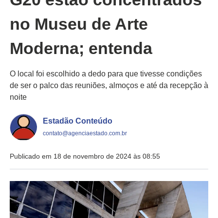
no Museu de Arte
Moderna; entenda
O local foi escolhido a dedo para que tivesse condições
de ser o palco das reuniões, almoços e até da recepção à
noite
Estadão Conteúdo
contato@agenciaestado.com.br
Publicado em 18 de novembro de 2024 às 08:55