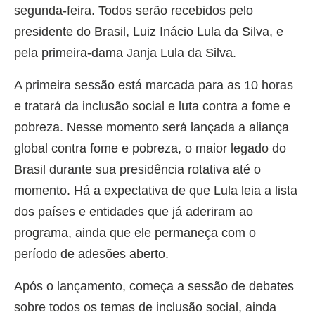
segunda-feira. Todos serão recebidos pelo
presidente do Brasil, Luiz Inácio Lula da Silva, e
pela primeira-dama Janja Lula da Silva.
A primeira sessão está marcada para as 10 horas
e tratará da inclusão social e luta contra a fome e
pobreza. Nesse momento será lançada a aliança
global contra fome e pobreza, o maior legado do
Brasil durante sua presidência rotativa até o
momento. Há a expectativa de que Lula leia a lista
dos países e entidades que já aderiram ao
programa, ainda que ele permaneça com o
período de adesões aberto.
Após o lançamento, começa a sessão de debates
sobre todos os temas de inclusão social, ainda