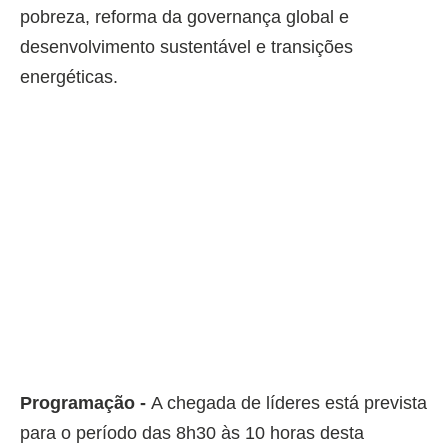
pobreza, reforma da governança global e
desenvolvimento sustentável e transições
energéticas.
Programação -
A chegada de líderes está prevista
para o período das 8h30 às 10 horas desta