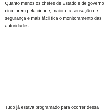
Quanto menos os chefes de Estado e de governo
circularem pela cidade, maior é a sensação de
segurança e mais fácil fica o monitoramento das
autoridades.
Tudo já estava programado para ocorrer dessa