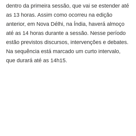
dentro da primeira sessão, que vai se estender até
as 13 horas. Assim como ocorreu na edição
anterior, em Nova Délhi, na Índia, haverá almoço
até as 14 horas durante a sessão. Nesse período
estão previstos discursos, intervenções e debates.
Na sequência está marcado um curto intervalo,
que durará até as 14h15.