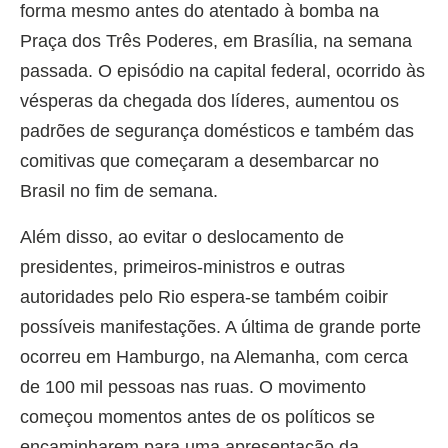
forma mesmo antes do atentado à bomba na
Praça dos Três Poderes, em Brasília, na semana
passada. O episódio na capital federal, ocorrido às
vésperas da chegada dos líderes, aumentou os
padrões de segurança domésticos e também das
comitivas que começaram a desembarcar no
Brasil no fim de semana.
Além disso, ao evitar o deslocamento de
presidentes, primeiros-ministros e outras
autoridades pelo Rio espera-se também coibir
possíveis manifestações. A última de grande porte
ocorreu em Hamburgo, na Alemanha, com cerca
de 100 mil pessoas nas ruas. O movimento
começou momentos antes de os políticos se
encaminharem para uma apresentação da