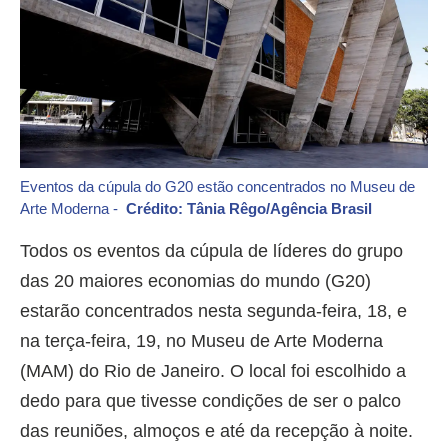
Eventos da cúpula do G20 estão concentrados no Museu de
Arte Moderna -
Crédito: Tânia Rêgo/Agência Brasil
Todos os eventos da cúpula de líderes do grupo
das 20 maiores economias do mundo (G20)
estarão concentrados nesta segunda-feira, 18, e
na terça-feira, 19, no Museu de Arte Moderna
(MAM) do Rio de Janeiro. O local foi escolhido a
dedo para que tivesse condições de ser o palco
das reuniões, almoços e até da recepção à noite.