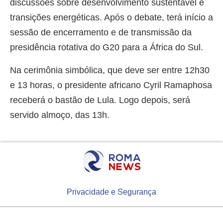
discussões sobre desenvolvimento sustentável e
transições energéticas. Após o debate, terá início a
sessão de encerramento e de transmissão da
presidência rotativa do G20 para a África do Sul.
Na cerimônia simbólica, que deve ser entre 12h30
e 13 horas, o presidente africano Cyril Ramaphosa
receberá o bastão de Lula. Logo depois, será
servido almoço, das 13h.
Privacidade e Segurança