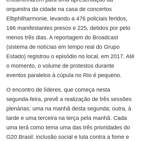
orquestra da cidade na casa de concertos
Elbphilharmonie, levando a 476 policiais feridos,
186 manifestantes presos e 225, detidos por pelo
menos três dias. A reportagem do Broadcast
(sistema de notícias em tempo real do Grupo
Estado) registrou o episódio no local, em 2017. Até
o momento, o volume de protestos durante
eventos paralelos à cúpula no Rio é pequeno.
O encontro de líderes, que começa nesta
segunda-feira, prevê a realização de três sessões
plenárias: uma na manhã desta segunda; outra, à
tarde e uma terceira na terça pela manhã. Cada
uma terá como tema uma das três prioridades do
G20 Brasil: inclusão social e luta contra a fome e