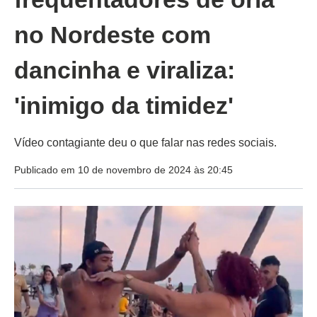
no Nordeste com
dancinha e viraliza:
'inimigo da timidez'
Vídeo contagiante deu o que falar nas redes sociais.
Publicado em 10 de novembro de 2024 às 20:45