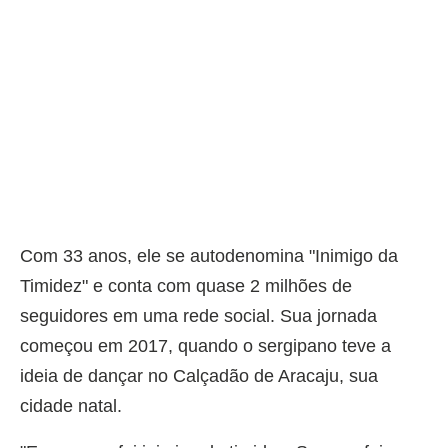
Com 33 anos, ele se autodenomina "Inimigo da
Timidez" e conta com quase 2 milhões de
seguidores em uma rede social. Sua jornada
começou em 2017, quando o sergipano teve a
ideia de dançar no Calçadão de Aracaju, sua
cidade natal.