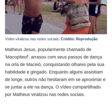
Vídeo viralizou nas redes sociais.
Crédito: Reprodução
Matheus Jesus, popularmente chamado de
'Macopiteof', arrasou com seus passos de dança
na orla de Maceió, conquistando olhares pela sua
habilidade e gingado. Enquanto alguns assistiam
de longe, outros não hesitaram em se aproximar e
se juntar a ele na dança. O vídeo compartilhado
por Matheus viralizou nas redes sociais.