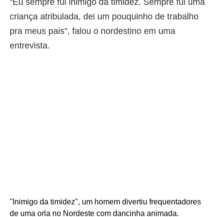
"Eu sempre fui inimigo da timidez. Sempre fui uma
criança atribulada, dei um pouquinho de trabalho
pra meus pais", falou o nordestino em uma
entrevista.
"Inimigo da timidez", um homem divertiu frequentadores
de uma orla no Nordeste com dancinha animada.