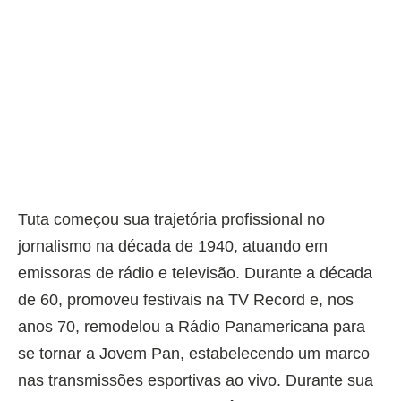
Tuta começou sua trajetória profissional no
jornalismo na década de 1940, atuando em
emissoras de rádio e televisão. Durante a década
de 60, promoveu festivais na TV Record e, nos
anos 70, remodelou a Rádio Panamericana para
se tornar a Jovem Pan, estabelecendo um marco
nas transmissões esportivas ao vivo. Durante sua