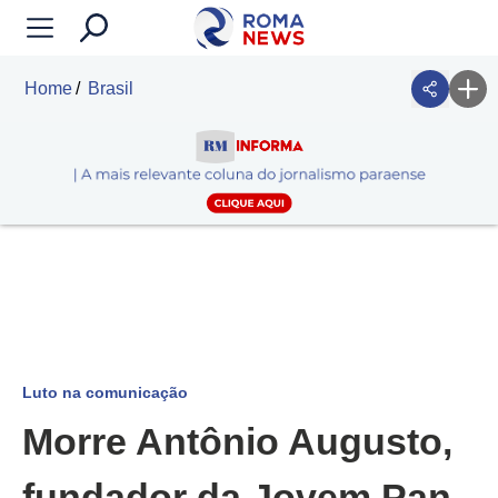
Home
Brasil
Luto na comunicação
Morre Antônio Augusto,
fundador da Jovem Pan,