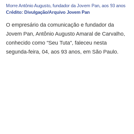
Morre Antônio Augusto, fundador da Jovem Pan, aos 93 anos
Crédito: Divulgação/Arquivo Jovem Pan
O empresário da comunicação e fundador da
Jovem Pan, Antônio Augusto Amaral de Carvalho,
conhecido como "Seu Tuta", faleceu nesta
segunda-feira, 04, aos 93 anos, em São Paulo.