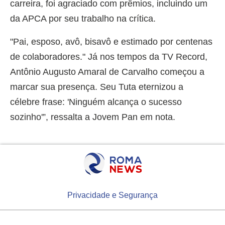
carreira, foi agraciado com prêmios, incluindo um
da APCA por seu trabalho na crítica.
"Pai, esposo, avô, bisavô e estimado por centenas
de colaboradores." Já nos tempos da TV Record,
Antônio Augusto Amaral de Carvalho começou a
marcar sua presença. Seu Tuta eternizou a
célebre frase: 'Ninguém alcança o sucesso
sozinho'”, ressalta a Jovem Pan em nota.
Privacidade e Segurança