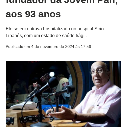
aos 93 anos
Ele se encontrava hospitalizado no hospital Sírio
Libanês, com um estado de saúde frágil.
Publicado em 4 de novembro de 2024 às 17:56