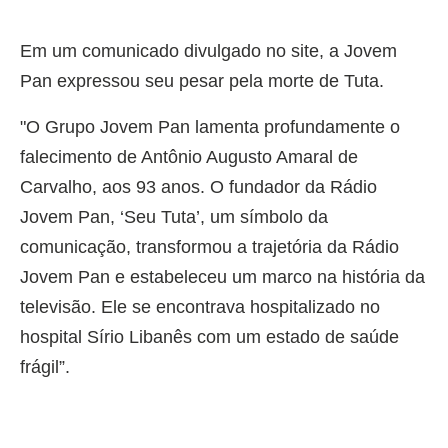
Em um comunicado divulgado no site, a Jovem
Pan expressou seu pesar pela morte de Tuta.
"O Grupo Jovem Pan lamenta profundamente o
falecimento de Antônio Augusto Amaral de
Carvalho, aos 93 anos. O fundador da Rádio
Jovem Pan, ‘Seu Tuta’, um símbolo da
comunicação, transformou a trajetória da Rádio
Jovem Pan e estabeleceu um marco na história da
televisão. Ele se encontrava hospitalizado no
hospital Sírio Libanês com um estado de saúde
frágil”.