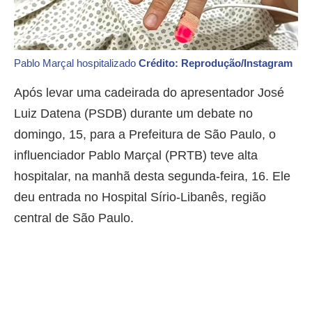
Pablo Marçal hospitalizado
Crédito: Reprodução/Instagram
Após levar uma cadeirada do apresentador José
Luiz Datena (PSDB) durante um debate no
domingo, 15, para a Prefeitura de São Paulo, o
influenciador Pablo Marçal (PRTB) teve alta
hospitalar, na manhã desta segunda-feira, 16. Ele
deu entrada no Hospital Sírio-Libanês, região
central de São Paulo.