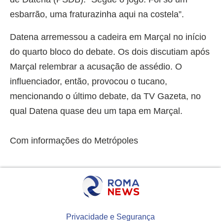
esbarrão, uma fraturazinha aqui na costela”.
Datena arremessou a cadeira em Marçal no início
do quarto bloco do debate. Os dois discutiam após
Marçal relembrar a acusação de assédio. O
influenciador, então, provocou o tucano,
mencionando o último debate, da TV Gazeta, no
qual Datena quase deu um tapa em Marçal.
Com informações do Metrópoles
Privacidade e Segurança