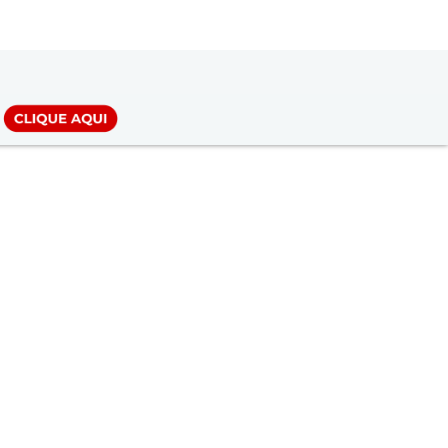
LOGIN