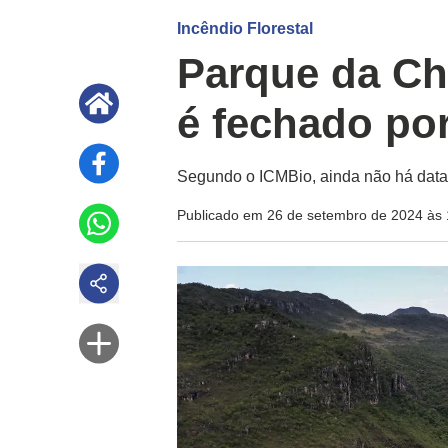
Incêndio Florestal
Parque da Ch
é fechado po
Segundo o ICMBio, ainda não há data 
Publicado em 26 de setembro de 2024 às 