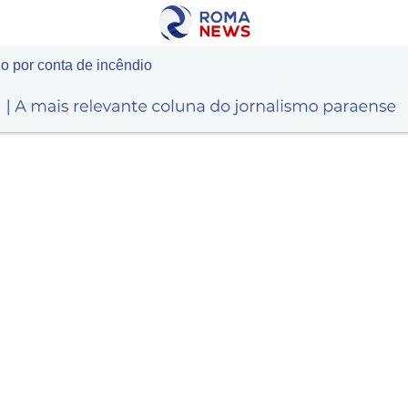
 por conta de incêndio