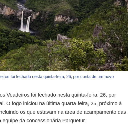
os foi fechado nesta quinta-feira, 26, por conta de um novo
 Veadeiros foi fechado nesta quinta-feira, 26, por
l. O fogo iniciou na última quarta-feira, 25, próximo à
, incluindo os que estavam na área de acampamento das
a equipe da concessionária Parquetur.