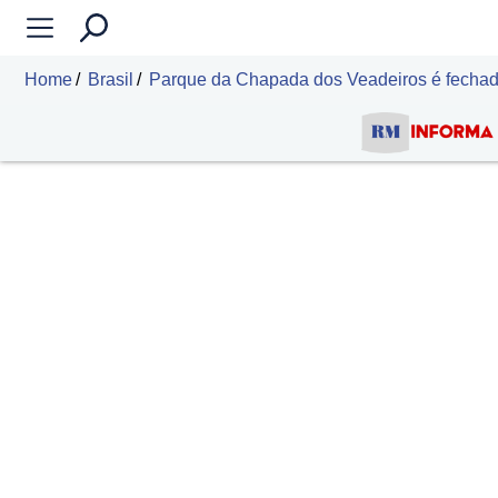
Home
Brasil
Parque da Chapada dos Veadeiros é fechado