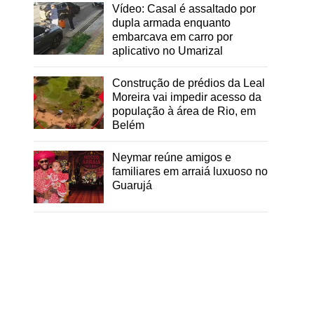
Vídeo: Casal é assaltado por
dupla armada enquanto
embarcava em carro por
aplicativo no Umarizal
a
Construção de prédios da Leal
Moreira vai impedir acesso da
população à área de Rio, em
Belém
Neymar reúne amigos e
familiares em arraiá luxuoso no
Guarujá