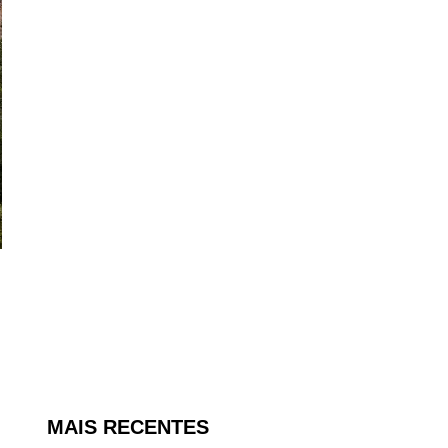
MAIS RECENTES