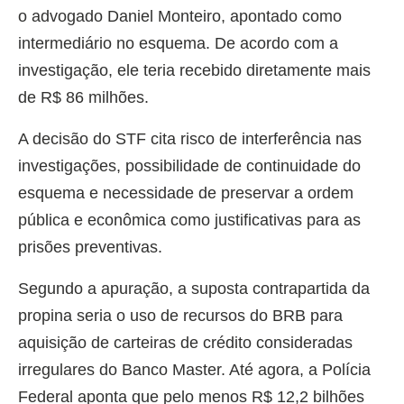
o advogado Daniel Monteiro, apontado como
intermediário no esquema. De acordo com a
investigação, ele teria recebido diretamente mais
de R$ 86 milhões.
A decisão do STF cita risco de interferência nas
investigações, possibilidade de continuidade do
esquema e necessidade de preservar a ordem
pública e econômica como justificativas para as
prisões preventivas.
Segundo a apuração, a suposta contrapartida da
propina seria o uso de recursos do BRB para
aquisição de carteiras de crédito consideradas
irregulares do Banco Master. Até agora, a Polícia
Federal aponta que pelo menos R$ 12,2 bilhões