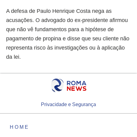
A defesa de Paulo Henrique Costa nega as
acusações. O advogado do ex-presidente afirmou
que não vê fundamentos para a hipótese de
pagamento de propina e disse que seu cliente não
representa risco às investigações ou à aplicação
da lei.
Privacidade e Segurança
HOME