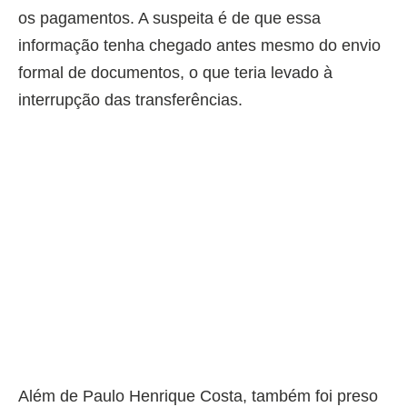
os pagamentos. A suspeita é de que essa
informação tenha chegado antes mesmo do envio
formal de documentos, o que teria levado à
interrupção das transferências.
Além de Paulo Henrique Costa, também foi preso