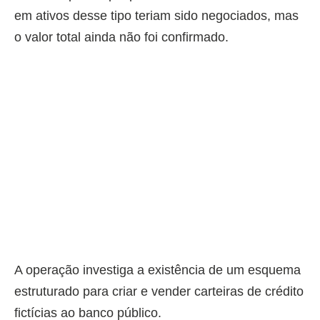
em ativos desse tipo teriam sido negociados, mas
o valor total ainda não foi confirmado.
A operação investiga a existência de um esquema
estruturado para criar e vender carteiras de crédito
fictícias ao banco público.