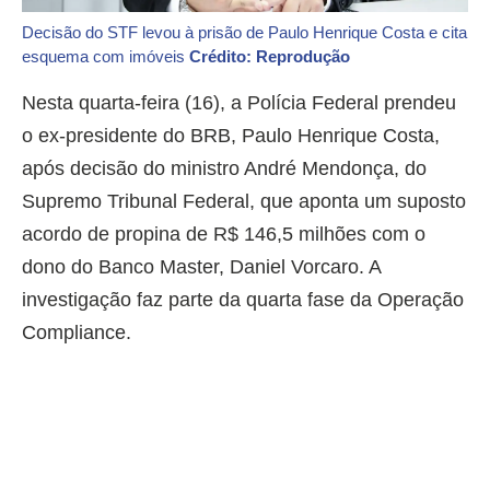
Decisão do STF levou à prisão de Paulo Henrique Costa e cita
esquema com imóveis
Crédito: Reprodução
Nesta quarta-feira (16), a Polícia Federal prendeu
o ex-presidente do BRB, Paulo Henrique Costa,
após decisão do ministro André Mendonça, do
Supremo Tribunal Federal, que aponta um suposto
acordo de propina de R$ 146,5 milhões com o
dono do Banco Master, Daniel Vorcaro. A
investigação faz parte da quarta fase da Operação
Compliance.