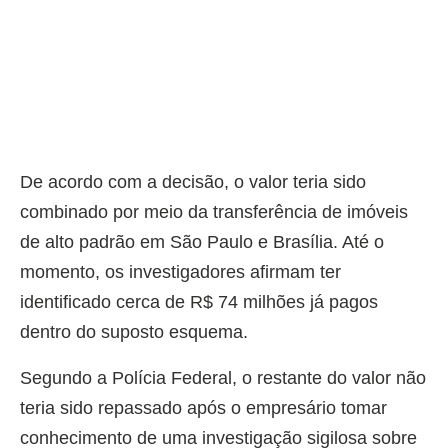
De acordo com a decisão, o valor teria sido
combinado por meio da transferência de imóveis
de alto padrão em São Paulo e Brasília. Até o
momento, os investigadores afirmam ter
identificado cerca de R$ 74 milhões já pagos
dentro do suposto esquema.
Segundo a Polícia Federal, o restante do valor não
teria sido repassado após o empresário tomar
conhecimento de uma investigação sigilosa sobre