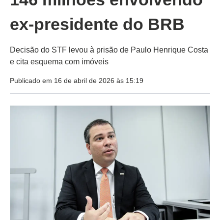
ex-presidente do BRB
Decisão do STF levou à prisão de Paulo Henrique Costa
e cita esquema com imóveis
Publicado em 16 de abril de 2026 às 15:19