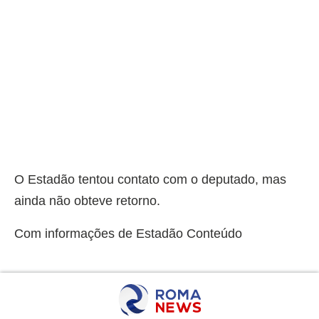
O Estadão tentou contato com o deputado, mas
ainda não obteve retorno.
Com informações de Estadão Conteúdo