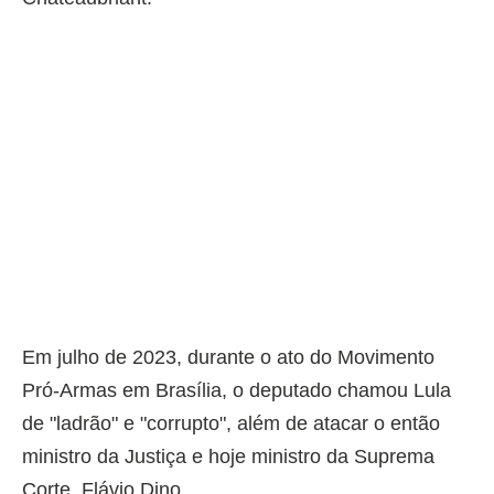
Em julho de 2023, durante o ato do Movimento
Pró-Armas em Brasília, o deputado chamou Lula
de "ladrão" e "corrupto", além de atacar o então
ministro da Justiça e hoje ministro da Suprema
Corte, Flávio Dino.