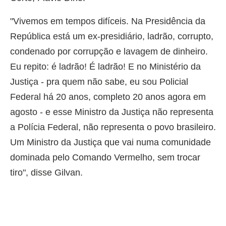
"Vivemos em tempos difíceis. Na Presidência da
República está um ex-presidiário, ladrão, corrupto,
condenado por corrupção e lavagem de dinheiro.
Eu repito: é ladrão! É ladrão! E no Ministério da
Justiça - pra quem não sabe, eu sou Policial
Federal há 20 anos, completo 20 anos agora em
agosto - e esse Ministro da Justiça não representa
a Polícia Federal, não representa o povo brasileiro.
Um Ministro da Justiça que vai numa comunidade
dominada pelo Comando Vermelho, sem trocar
tiro", disse Gilvan.