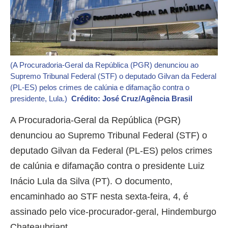
(A Procuradoria-Geral da República (PGR) denunciou ao
Supremo Tribunal Federal (STF) o deputado Gilvan da Federal
(PL-ES) pelos crimes de calúnia e difamação contra o
presidente, Lula.)
Crédito: José Cruz/Agência Brasil
A Procuradoria-Geral da República (PGR)
denunciou ao Supremo Tribunal Federal (STF) o
deputado Gilvan da Federal (PL-ES) pelos crimes
de calúnia e difamação contra o presidente Luiz
Inácio Lula da Silva (PT). O documento,
encaminhado ao STF nesta sexta-feira, 4, é
assinado pelo vice-procurador-geral, Hindemburgo
Chateaubriant.