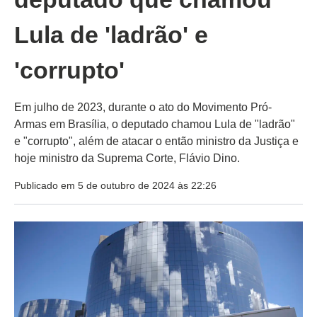
Lula de 'ladrão' e
'corrupto'
Em julho de 2023, durante o ato do Movimento Pró-
Armas em Brasília, o deputado chamou Lula de "ladrão"
e "corrupto", além de atacar o então ministro da Justiça e
hoje ministro da Suprema Corte, Flávio Dino.
Publicado em 5 de outubro de 2024 às 22:26