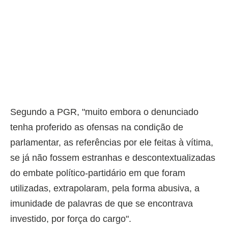
Segundo a PGR, "muito embora o denunciado
tenha proferido as ofensas na condição de
parlamentar, as referências por ele feitas à vítima,
se já não fossem estranhas e descontextualizadas
do embate político-partidário em que foram
utilizadas, extrapolaram, pela forma abusiva, a
imunidade de palavras de que se encontrava
investido, por força do cargo".