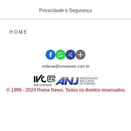
Privacidade e Segurança
HOME
redacao@romanews.com.br
SITE AUDITADO
© 1996 - 2024 Roma News. Todos os direitos reservados