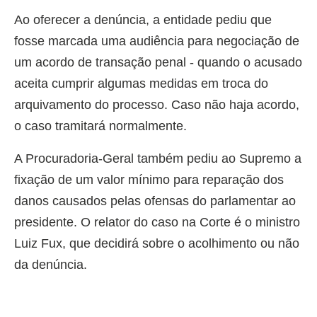
Ao oferecer a denúncia, a entidade pediu que
fosse marcada uma audiência para negociação de
um acordo de transação penal - quando o acusado
aceita cumprir algumas medidas em troca do
arquivamento do processo. Caso não haja acordo,
o caso tramitará normalmente.
A Procuradoria-Geral também pediu ao Supremo a
fixação de um valor mínimo para reparação dos
danos causados pelas ofensas do parlamentar ao
presidente. O relator do caso na Corte é o ministro
Luiz Fux, que decidirá sobre o acolhimento ou não
da denúncia.