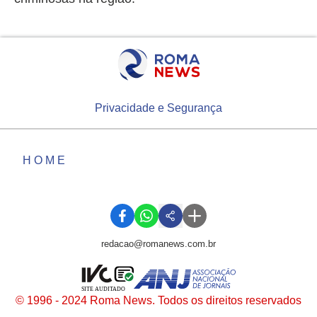
Privacidade e Segurança
HOME
redacao@romanews.com.br
SITE AUDITADO
© 1996 - 2024 Roma News. Todos os direitos reservados