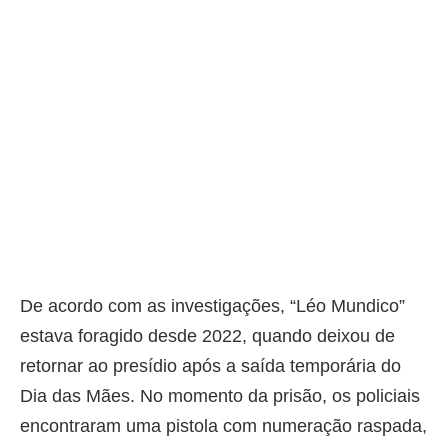
De acordo com as investigações, “Léo Mundico”
estava foragido desde 2022, quando deixou de
retornar ao presídio após a saída temporária do
Dia das Mães. No momento da prisão, os policiais
encontraram uma pistola com numeração raspada,