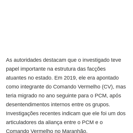
As autoridades destacam que o investigado teve
papel importante na estrutura das facções
atuantes no estado. Em 2019, ele era apontado
como integrante do Comando Vermelho (CV), mas
teria migrado no ano seguinte para o PCM, após
desentendimentos internos entre os grupos.
Investigações recentes indicam que ele foi um dos
articuladores da aliança entre o PCM e o
Comando Vermelho no Maranhão.