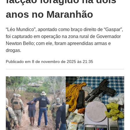
anos no Maranhão
“Léo Mundico”, apontado como braço direito de “Gaspar”,
foi capturado em operação na zona rural de Governador
Newton Bello; com ele, foram apreendidas armas e
drogas.
Publicado em 8 de novembro de 2025 às 21:35