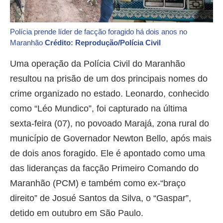
Polícia prende líder de facção foragido há dois anos no
Maranhão
Crédito: Reprodução/Polícia Civil
Uma operação da Polícia Civil do Maranhão
resultou na prisão de um dos principais nomes do
crime organizado no estado. Leonardo, conhecido
como “Léo Mundico”, foi capturado na última
sexta-feira (07), no povoado Marajá, zona rural do
município de Governador Newton Bello, após mais
de dois anos foragido. Ele é apontado como uma
das lideranças da facção Primeiro Comando do
Maranhão (PCM) e também como ex-“braço
direito” de Josué Santos da Silva, o “Gaspar”,
detido em outubro em São Paulo.