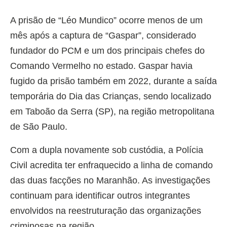
A prisão de “Léo Mundico” ocorre menos de um
mês após a captura de “Gaspar”, considerado
fundador do PCM e um dos principais chefes do
Comando Vermelho no estado. Gaspar havia
fugido da prisão também em 2022, durante a saída
temporária do Dia das Crianças, sendo localizado
em Taboão da Serra (SP), na região metropolitana
de São Paulo.
Com a dupla novamente sob custódia, a Polícia
Civil acredita ter enfraquecido a linha de comando
das duas facções no Maranhão. As investigações
continuam para identificar outros integrantes
envolvidos na reestruturação das organizações
criminosas na região.