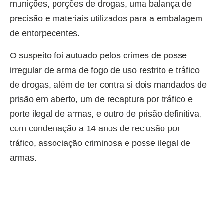
munições, porções de drogas, uma balança de
precisão e materiais utilizados para a embalagem
de entorpecentes.
O suspeito foi autuado pelos crimes de posse
irregular de arma de fogo de uso restrito e tráfico
de drogas, além de ter contra si dois mandados de
prisão em aberto, um de recaptura por tráfico e
porte ilegal de armas, e outro de prisão definitiva,
com condenação a 14 anos de reclusão por
tráfico, associação criminosa e posse ilegal de
armas.