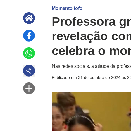
Momento fofo
Professora gr
revelação co
celebra o mo
Nas redes sociais, a atitude da profess
Publicado em 31 de outubro de 2024 às 2