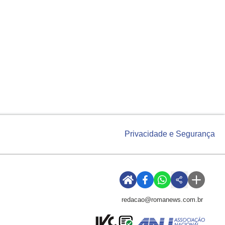
Privacidade e Segurança
redacao@romanews.com.br