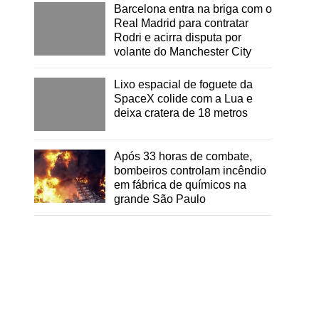
Barcelona entra na briga com o
Real Madrid para contratar
Rodri e acirra disputa por
volante do Manchester City
Lixo espacial de foguete da
SpaceX colide com a Lua e
deixa cratera de 18 metros
Após 33 horas de combate,
bombeiros controlam incêndio
em fábrica de químicos na
grande São Paulo