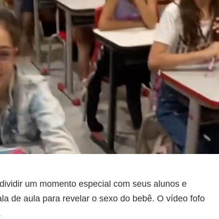
 dividir um momento especial com seus alunos e
la de aula para revelar o sexo do bebê. O vídeo fofo
.