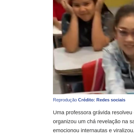
Reprodução
Crédito: Redes sociais
Uma professora grávida resolveu
organizou um chá revelação na sa
emocionou internautas e viralizou