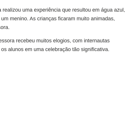
 realizou uma experiência que resultou em água azul,
 um menino. As crianças ficaram muito animadas,
ora.
fessora recebeu muitos elogios, com internautas
 os alunos em uma celebração tão significativa.