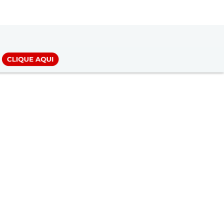
LOGIN