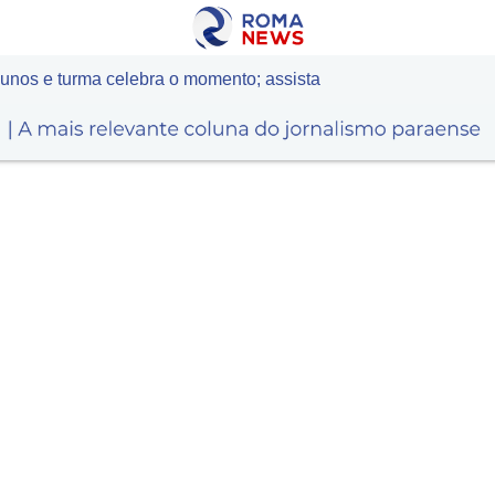
lunos e turma celebra o momento; assista