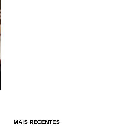
MAIS RECENTES