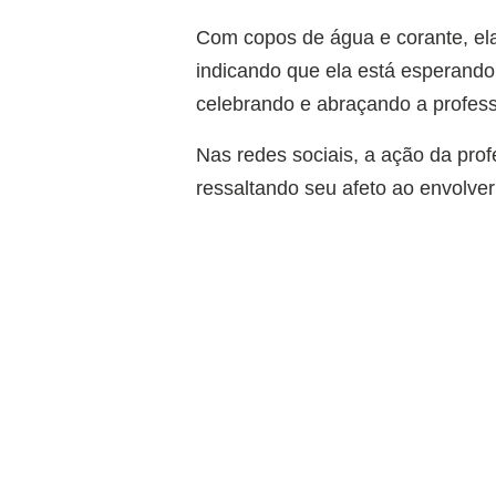
Com copos de água e corante, ela
indicando que ela está esperando
celebrando e abraçando a profess
Nas redes sociais, a ação da pro
ressaltando seu afeto ao envolver