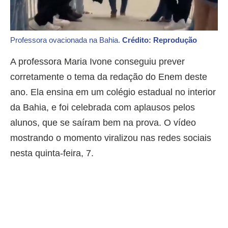
Professora ovacionada na Bahia.
Crédito: Reprodução
A professora Maria Ivone conseguiu prever
corretamente o tema da redação do Enem deste
ano. Ela ensina em um colégio estadual no interior
da Bahia, e foi celebrada com aplausos pelos
alunos, que se saíram bem na prova. O vídeo
mostrando o momento viralizou nas redes sociais
nesta quinta-feira, 7.