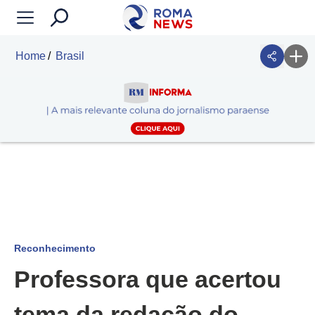
Home
Brasil
Reconhecimento
Professora que acertou
tema da redação do