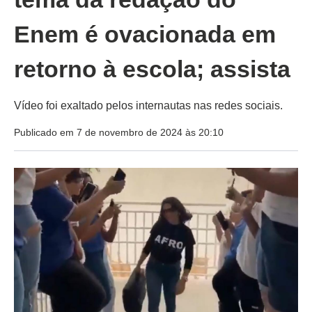
Enem é ovacionada em
retorno à escola; assista
Vídeo foi exaltado pelos internautas nas redes sociais.
Publicado em 7 de novembro de 2024 às 20:10