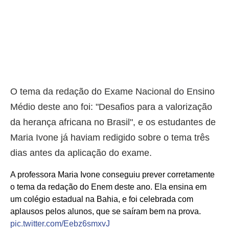
O tema da redação do Exame Nacional do Ensino
Médio deste ano foi: "Desafios para a valorização
da herança africana no Brasil", e os estudantes de
Maria Ivone já haviam redigido sobre o tema três
dias antes da aplicação do exame.
A professora Maria Ivone conseguiu prever corretamente
o tema da redação do Enem deste ano. Ela ensina em
um colégio estadual na Bahia, e foi celebrada com
aplausos pelos alunos, que se saíram bem na prova.
pic.twitter.com/Eebz6smxvJ