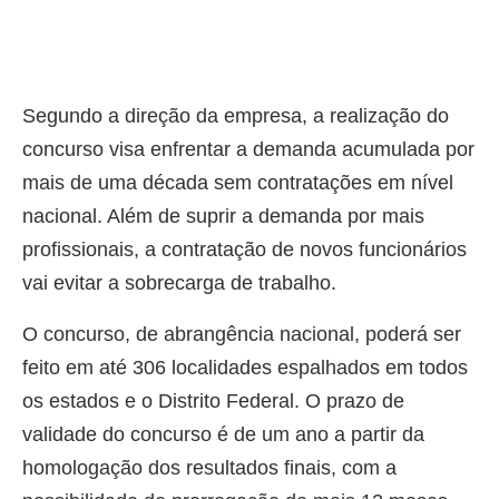
Segundo a direção da empresa, a realização do
concurso visa enfrentar a demanda acumulada por
mais de uma década sem contratações em nível
nacional. Além de suprir a demanda por mais
profissionais, a contratação de novos funcionários
vai evitar a sobrecarga de trabalho.
O concurso, de abrangência nacional, poderá ser
feito em até 306 localidades espalhados em todos
os estados e o Distrito Federal. O prazo de
validade do concurso é de um ano a partir da
homologação dos resultados finais, com a