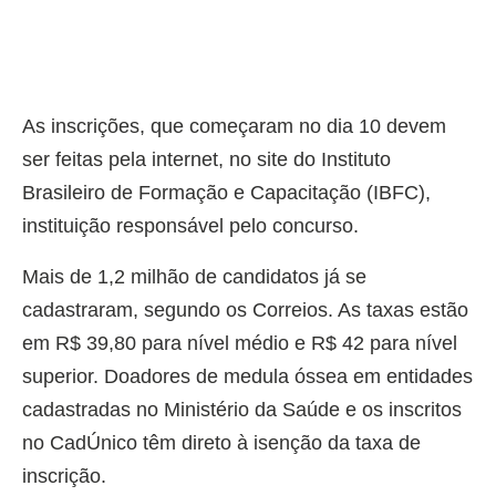
As inscrições, que começaram no dia 10 devem
ser feitas pela internet, no site do Instituto
Brasileiro de Formação e Capacitação (IBFC),
instituição responsável pelo concurso.
Mais de 1,2 milhão de candidatos já se
cadastraram, segundo os Correios. As taxas estão
em R$ 39,80 para nível médio e R$ 42 para nível
superior. Doadores de medula óssea em entidades
cadastradas no Ministério da Saúde e os inscritos
no CadÚnico têm direto à isenção da taxa de
inscrição.