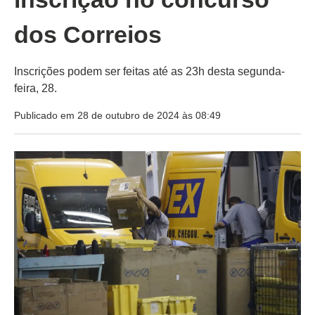
dos Correios
Inscrições podem ser feitas até as 23h desta segunda-
feira, 28.
Publicado em 28 de outubro de 2024 às 08:49