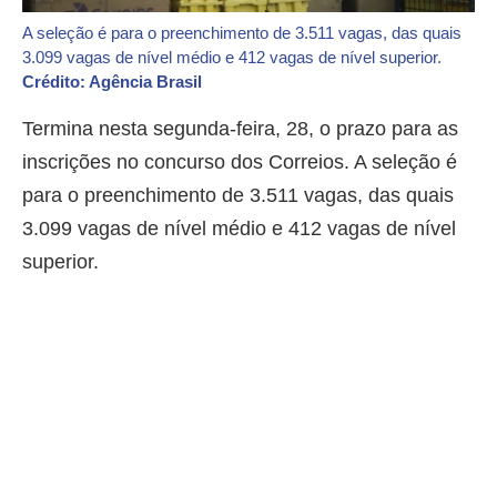
A seleção é para o preenchimento de 3.511 vagas, das quais
3.099 vagas de nível médio e 412 vagas de nível superior.
Crédito: Agência Brasil
Termina nesta segunda-feira, 28, o prazo para as
inscrições no concurso dos Correios. A seleção é
para o preenchimento de 3.511 vagas, das quais
3.099 vagas de nível médio e 412 vagas de nível
superior.