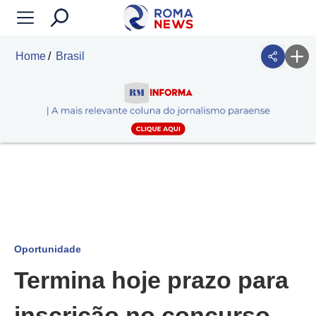
Home
Brasil
Oportunidade
Termina hoje prazo para
inscrição no concurso