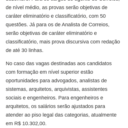
de nível médio, as provas serão objetivas de
caráter eliminatório e classificatório, com 50
questões. Já para os de Analista de Correios,
serão objetivas de caráter eliminatório e
classificatório, mais prova discursiva com redação
de até 30 linhas.
No caso das vagas destinadas aos candidatos
com formação em nível superior estão
oportunidades para advogados, analistas de
sistemas, arquitetos, arquivistas, assistentes
sociais e engenheiros. Para engenheiros e
arquitetos, os salários serão ajustados para
atender ao piso legal das categorias, atualmente
em R$ 10.302,00.