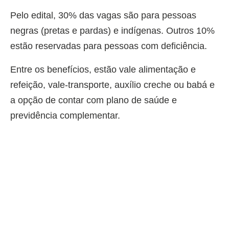
Pelo edital, 30% das vagas são para pessoas
negras (pretas e pardas) e indígenas. Outros 10%
estão reservadas para pessoas com deficiência.
Entre os benefícios, estão vale alimentação e
refeição, vale-transporte, auxílio creche ou babá e
a opção de contar com plano de saúde e
previdência complementar.