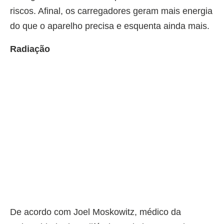
riscos. Afinal, os carregadores geram mais energia
do que o aparelho precisa e esquenta ainda mais.
Radiação
De acordo com Joel Moskowitz, médico da