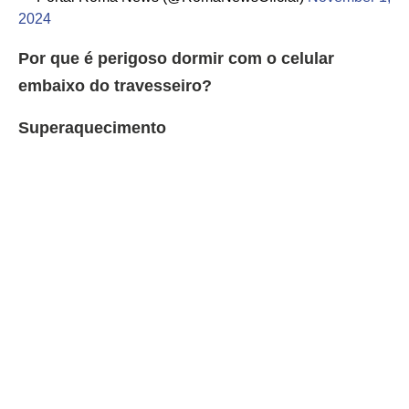
2024
Por que é perigoso dormir com o celular
embaixo do travesseiro?
Superaquecimento