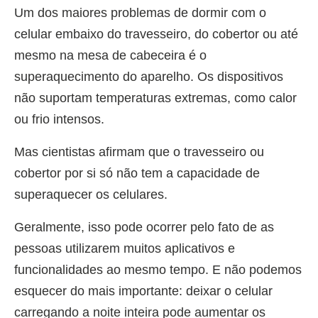
Um dos maiores problemas de dormir com o
celular embaixo do travesseiro, do cobertor ou até
mesmo na mesa de cabeceira é o
superaquecimento do aparelho. Os dispositivos
não suportam temperaturas extremas, como calor
ou frio intensos.
Mas cientistas afirmam que o travesseiro ou
cobertor por si só não tem a capacidade de
superaquecer os celulares.
Geralmente, isso pode ocorrer pelo fato de as
pessoas utilizarem muitos aplicativos e
funcionalidades ao mesmo tempo. E não podemos
esquecer do mais importante: deixar o celular
carregando a noite inteira pode aumentar os