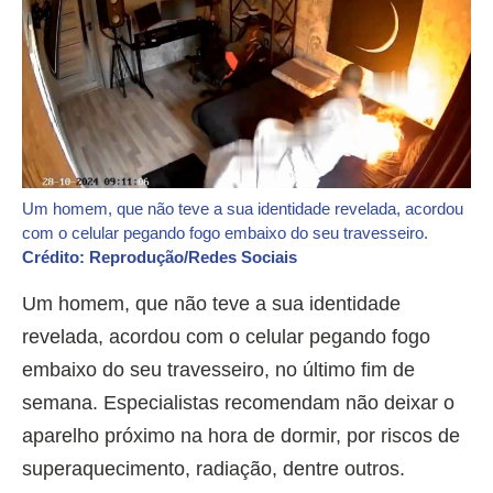
Um homem, que não teve a sua identidade revelada, acordou
com o celular pegando fogo embaixo do seu travesseiro.
Crédito: Reprodução/Redes Sociais
Um homem, que não teve a sua identidade
revelada, acordou com o celular pegando fogo
embaixo do seu travesseiro, no último fim de
semana. Especialistas recomendam não deixar o
aparelho próximo na hora de dormir, por riscos de
superaquecimento, radiação, dentre outros.