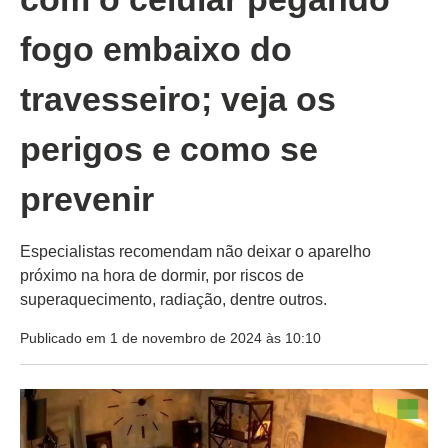
fogo embaixo do
travesseiro; veja os
perigos e como se
prevenir
Especialistas recomendam não deixar o aparelho
próximo na hora de dormir, por riscos de
superaquecimento, radiação, dentre outros.
Publicado em 1 de novembro de 2024 às 10:10