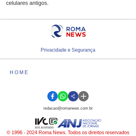
celulares antigos.
Privacidade e Segurança
HOME
redacao@romanews.com.br
SITE AUDITADO
© 1996 - 2024 Roma News. Todos os direitos reservados