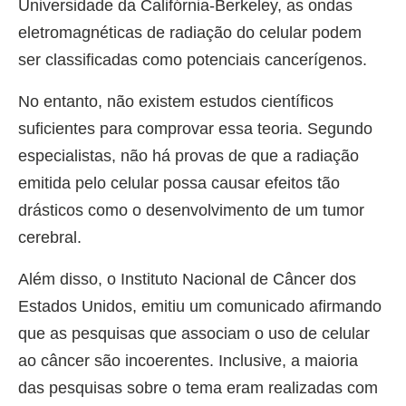
Universidade da Califórnia-Berkeley, as ondas
eletromagnéticas de radiação do celular podem
ser classificadas como potenciais cancerígenos.
No entanto, não existem estudos científicos
suficientes para comprovar essa teoria. Segundo
especialistas, não há provas de que a radiação
emitida pelo celular possa causar efeitos tão
drásticos como o desenvolvimento de um tumor
cerebral.
Além disso, o Instituto Nacional de Câncer dos
Estados Unidos, emitiu um comunicado afirmando
que as pesquisas que associam o uso de celular
ao câncer são incoerentes. Inclusive, a maioria
das pesquisas sobre o tema eram realizadas com