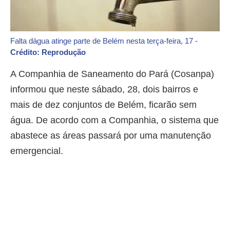
Falta dágua atinge parte de Belém nesta terça-feira, 17 -
Crédito: Reprodução
A Companhia de Saneamento do Pará (Cosanpa)
informou que neste sábado, 28, dois bairros e
mais de dez conjuntos de Belém, ficarão sem
água. De acordo com a Companhia, o sistema que
abastece as áreas passará por uma manutenção
emergencial.