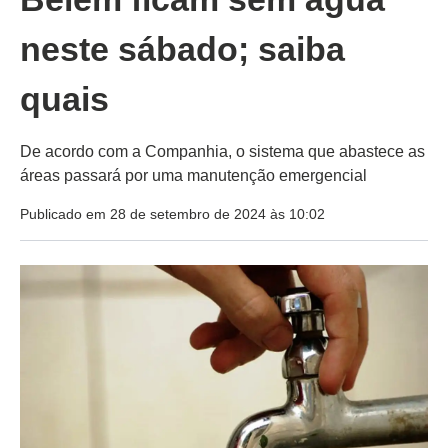
neste sábado; saiba
quais
De acordo com a Companhia, o sistema que abastece as
áreas passará por uma manutenção emergencial
Publicado em 28 de setembro de 2024 às 10:02