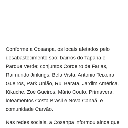
Conforme a Cosanpa, os locais afetados pelo
desabastecimento são: bairros do Tapanã e
Parque Verde; conjuntos Cordeiro de Farias,
Raimundo Jinkings, Bela Vista, Antonio Teixeira
Gueiros, Park União, Rui Barata, Jardim América,
Kikuche, Zoé Gueiros, Mário Couto, Primavera,
loteamentos Costa Brasil e Nova Canaã, e
comunidade Carvão.
Nas redes sociais, a Cosanpa informou ainda que