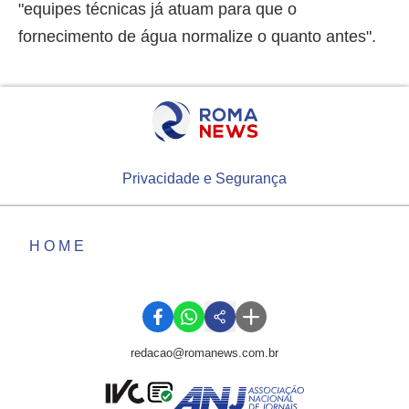
"equipes técnicas já atuam para que o
fornecimento de água normalize o quanto antes".
Privacidade e Segurança
HOME
redacao@romanews.com.br