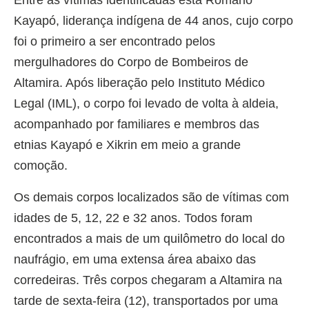
Kayapó, liderança indígena de 44 anos, cujo corpo
foi o primeiro a ser encontrado pelos
mergulhadores do Corpo de Bombeiros de
Altamira. Após liberação pelo Instituto Médico
Legal (IML), o corpo foi levado de volta à aldeia,
acompanhado por familiares e membros das
etnias Kayapó e Xikrin em meio a grande
comoção.
Os demais corpos localizados são de vítimas com
idades de 5, 12, 22 e 32 anos. Todos foram
encontrados a mais de um quilômetro do local do
naufrágio, em uma extensa área abaixo das
corredeiras. Três corpos chegaram a Altamira na
tarde de sexta-feira (12), transportados por uma