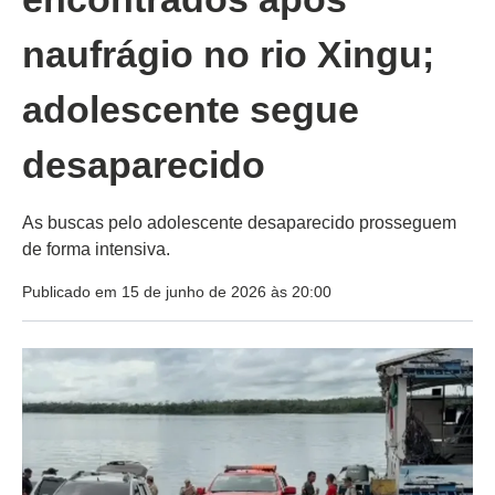
naufrágio no rio Xingu;
adolescente segue
desaparecido
As buscas pelo adolescente desaparecido prosseguem
de forma intensiva.
Publicado em 15 de junho de 2026 às 20:00