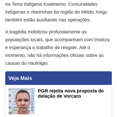
na Terra Indígena Koatinemo. Comunidades
indígenas e ribeirinhas da região do Médio Xingu
também estão auxiliando nas operações.
A tragédia mobilizou profundamente as
populações locais, que acompanham com tristeza
e esperança o trabalho de resgate. Até o
momento, não há informações oficiais sobre as
causas do naufrágio.
Veja Mais
PGR rejeita nova proposta de
delação de Vorcaro