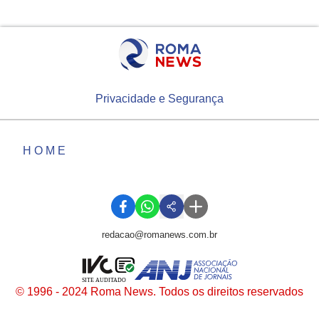
Privacidade e Segurança
HOME
redacao@romanews.com.br
SITE AUDITADO
© 1996 - 2024 Roma News. Todos os direitos reservados