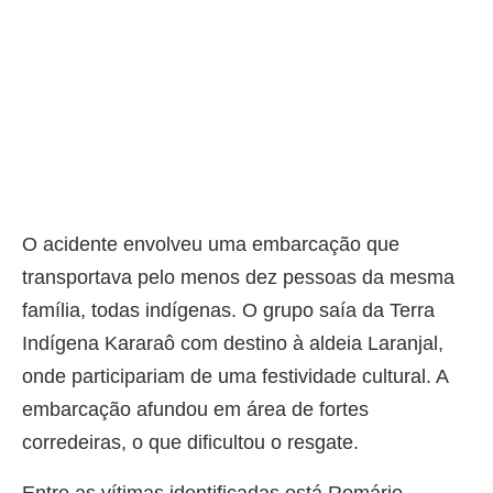
O acidente envolveu uma embarcação que
transportava pelo menos dez pessoas da mesma
família, todas indígenas. O grupo saía da Terra
Indígena Kararaô com destino à aldeia Laranjal,
onde participariam de uma festividade cultural. A
embarcação afundou em área de fortes
corredeiras, o que dificultou o resgate.
Entre as vítimas identificadas está Romário