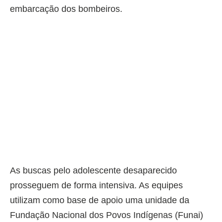
embarcação dos bombeiros.
As buscas pelo adolescente desaparecido
prosseguem de forma intensiva. As equipes
utilizam como base de apoio uma unidade da
Fundação Nacional dos Povos Indígenas (Funai)