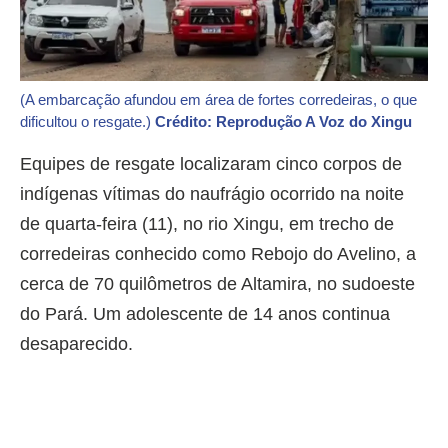
(A embarcação afundou em área de fortes corredeiras, o que
dificultou o resgate.)
Crédito: Reprodução A Voz do Xingu
Equipes de resgate localizaram cinco corpos de
indígenas vítimas do naufrágio ocorrido na noite
de quarta-feira (11), no rio Xingu, em trecho de
corredeiras conhecido como Rebojo do Avelino, a
cerca de 70 quilômetros de Altamira, no sudoeste
do Pará. Um adolescente de 14 anos continua
desaparecido.