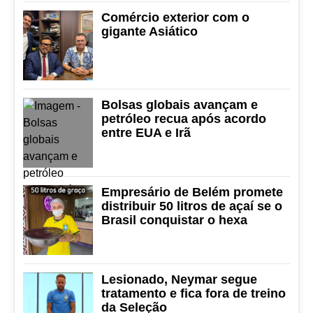
Comércio exterior com o
gigante Asiático
Bolsas globais avançam e
petróleo recua após acordo
entre EUA e Irã
Empresário de Belém promete
distribuir 50 litros de açaí se o
Brasil conquistar o hexa
Lesionado, Neymar segue
tratamento e fica fora de treino
da Seleção