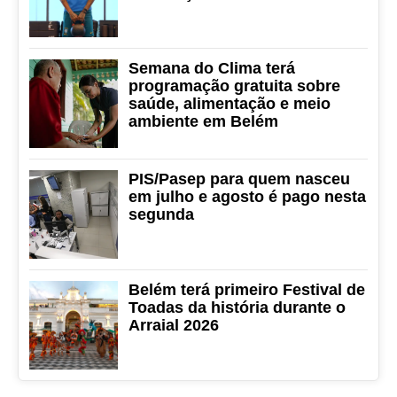
Semana do Clima terá
programação gratuita sobre
saúde, alimentação e meio
ambiente em Belém
PIS/Pasep para quem nasceu
em julho e agosto é pago nesta
segunda
Belém terá primeiro Festival de
Toadas da história durante o
Arraial 2026