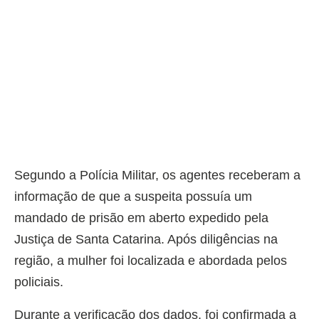
Segundo a Polícia Militar, os agentes receberam a
informação de que a suspeita possuía um
mandado de prisão em aberto expedido pela
Justiça de Santa Catarina. Após diligências na
região, a mulher foi localizada e abordada pelos
policiais.
Durante a verificação dos dados, foi confirmada a