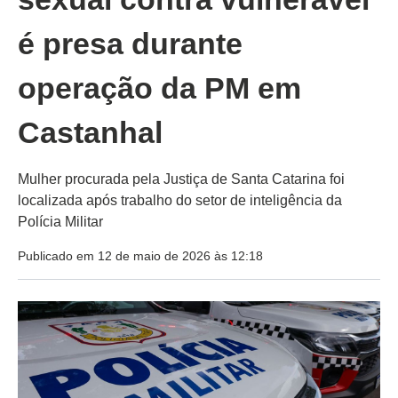
é presa durante
operação da PM em
Castanhal
Mulher procurada pela Justiça de Santa Catarina foi
localizada após trabalho do setor de inteligência da
Polícia Militar
Publicado em 12 de maio de 2026 às 12:18