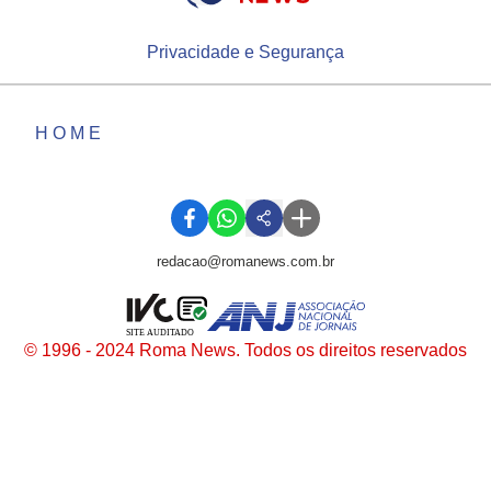
Privacidade e Segurança
HOME
redacao@romanews.com.br
SITE AUDITADO
© 1996 - 2024 Roma News. Todos os direitos reservados