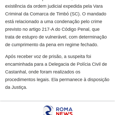
existência da ordem judicial expedida pela Vara
Criminal da Comarca de Timbó (SC). O mandado
está relacionado a uma condenação pelo crime
previsto no artigo 217-A do Código Penal, que
trata de estupro de vulnerável, com determinação
de cumprimento da pena em regime fechado.
Após receber voz de prisão, a suspeita foi
encaminhada para a Delegacia de Polícia Civil de
Castanhal, onde foram realizados os
procedimentos legais. Ela permanece à disposição
da Justiça.