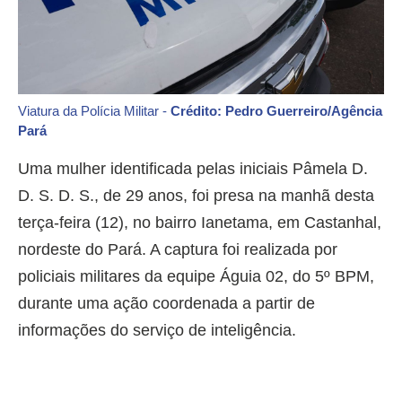
Viatura da Polícia Militar -
Crédito: Pedro Guerreiro/Agência
Pará
Uma mulher identificada pelas iniciais Pâmela D.
D. S. D. S., de 29 anos, foi presa na manhã desta
terça-feira (12), no bairro Ianetama, em Castanhal,
nordeste do Pará. A captura foi realizada por
policiais militares da equipe Águia 02, do 5º BPM,
durante uma ação coordenada a partir de
informações do serviço de inteligência.