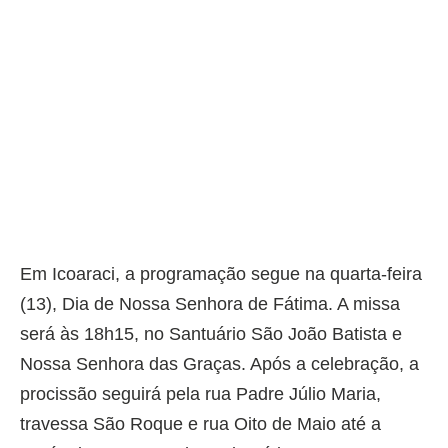
Em Icoaraci, a programação segue na quarta-feira
(13), Dia de Nossa Senhora de Fátima. A missa
será às 18h15, no Santuário São João Batista e
Nossa Senhora das Graças. Após a celebração, a
procissão seguirá pela rua Padre Júlio Maria,
travessa São Roque e rua Oito de Maio até a