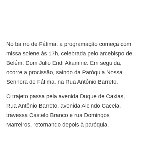
No bairro de Fátima, a programação começa com
missa solene às 17h, celebrada pelo arcebispo de
Belém, Dom Julio Endi Akamine. Em seguida,
ocorre a procissão, saindo da Paróquia Nossa
Senhora de Fátima, na Rua Antônio Barreto.
O trajeto passa pela avenida Duque de Caxias,
Rua Antônio Barreto, avenida Alcindo Cacela,
travessa Castelo Branco e rua Domingos
Marreiros, retornando depois à paróquia.