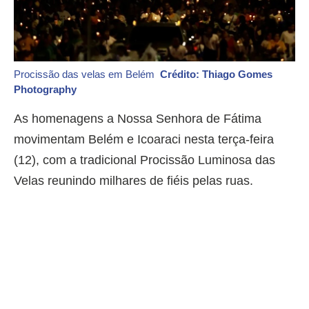
Procissão das velas em Belém
Crédito: Thiago Gomes
Photography
As homenagens a Nossa Senhora de Fátima
movimentam Belém e Icoaraci nesta terça-feira
(12), com a tradicional Procissão Luminosa das
Velas reunindo milhares de fiéis pelas ruas.