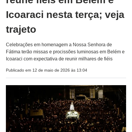
Icoaraci nesta terça; veja
trajeto
Celebrações em homenagem a Nossa Senhora de
Fátima terão missas e procissões luminosas em Belém e
Icoaraci com expectativa de reunir milhares de fiéis
Publicado em 12 de maio de 2026 às 13:04