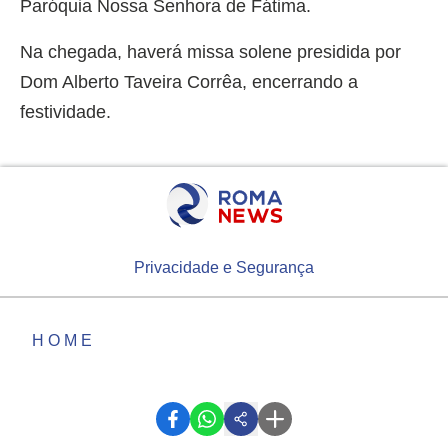
Paróquia Nossa Senhora de Fátima.
Na chegada, haverá missa solene presidida por
Dom Alberto Taveira Corrêa, encerrando a
festividade.
Privacidade e Segurança
HOME