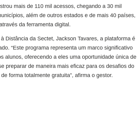
strou mais de 110 mil acessos, chegando a 30 mil
unicípios, além de outros estados e de mais 40 países,
través da ferramenta digital.
 Distância da Sectet, Jackson Tavares, a plataforma é
do. “Este programa representa um marco significativo
sos alunos, oferecendo a eles uma oportunidade única de
e preparar de maneira mais eficaz para os desafios do
 forma totalmente gratuita”, afirma o gestor.