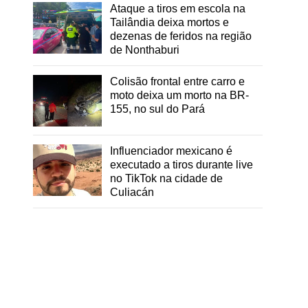
Ataque a tiros em escola na
Tailândia deixa mortos e
dezenas de feridos na região
de Nonthaburi
Colisão frontal entre carro e
moto deixa um morto na BR-
155, no sul do Pará
Influenciador mexicano é
executado a tiros durante live
no TikTok na cidade de
Culiacán