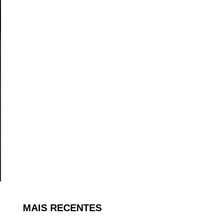
MAIS RECENTES