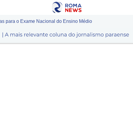
rias para o Exame Nacional do Ensino Médio