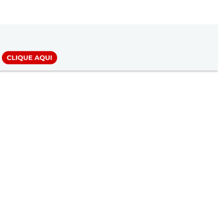
LOGIN