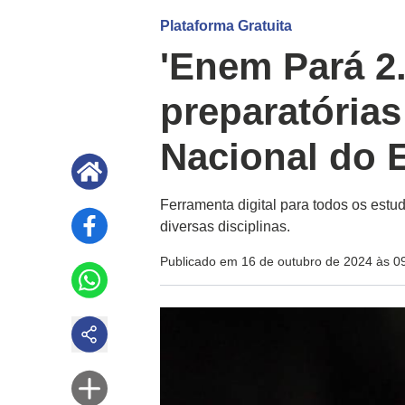
Plataforma Gratuita
'Enem Pará 2.
preparatória
Nacional do 
Ferramenta digital para todos os estu
diversas disciplinas.
Publicado em 16 de outubro de 2024 às 0