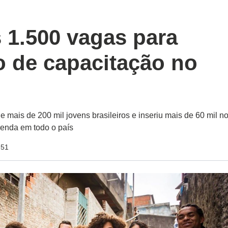
 1.500 vagas para
o de capacitação no
e mais de 200 mil jovens brasileiros e inseriu mais de 60 mil n
enda em todo o país
:51