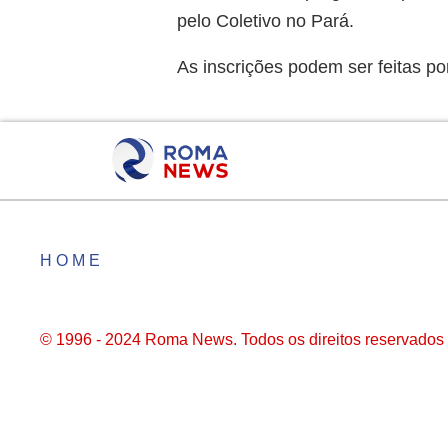
pelo Coletivo no Pará.
As inscrições podem ser feitas por
HOME
© 1996 - 2024 Roma News. Todos os direitos reservados