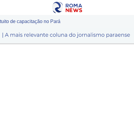
tuito de capacitação no Pará