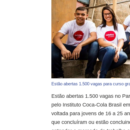
Estão abertas 1.500 vagas para curso gr
Estão abertas 1.500 vagas no Pará
pelo Instituto Coca-Cola Brasil e
voltada para jovens de 16 a 25 an
que concluíram ou estão concluind