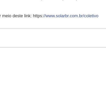
 meio deste link: https:
//www.solarbr.com.br/coletivo