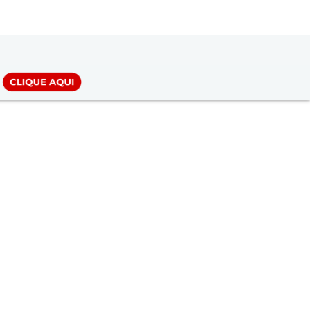
LOGIN