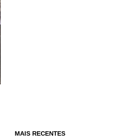
MAIS RECENTES