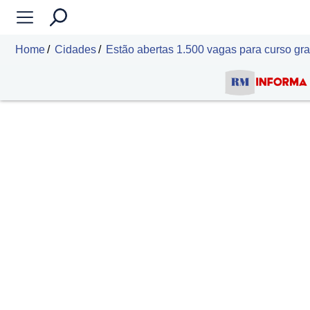
Home
Cidades
Estão abertas 1.500 vagas para curso gra