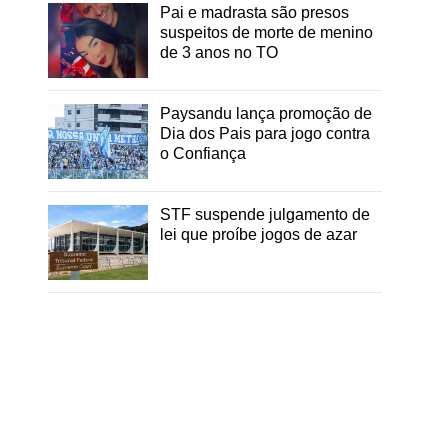
Pai e madrasta são presos
suspeitos de morte de menino
de 3 anos no TO
Paysandu lança promoção de
Dia dos Pais para jogo contra
o Confiança
STF suspende julgamento de
lei que proíbe jogos de azar