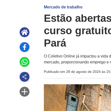
Mercado de trabalho
Estão abertas
curso gratuit
Pará
O Coletivo Online já impactou a vida d
mercado, proporcionando emprego e r
Publicado em 28 de agosto de 2024 às 15