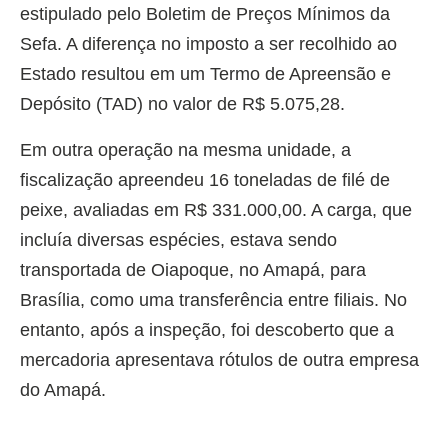
estipulado pelo Boletim de Preços Mínimos da
Sefa. A diferença no imposto a ser recolhido ao
Estado resultou em um Termo de Apreensão e
Depósito (TAD) no valor de R$ 5.075,28.
Em outra operação na mesma unidade, a
fiscalização apreendeu 16 toneladas de filé de
peixe, avaliadas em R$ 331.000,00. A carga, que
incluía diversas espécies, estava sendo
transportada de Oiapoque, no Amapá, para
Brasília, como uma transferência entre filiais. No
entanto, após a inspeção, foi descoberto que a
mercadoria apresentava rótulos de outra empresa
do Amapá.