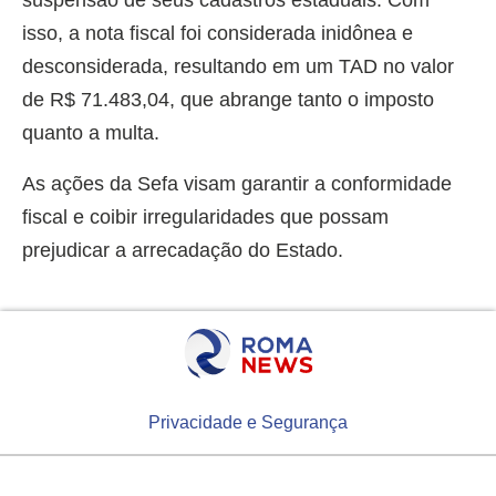
suspensão de seus cadastros estaduais. Com
isso, a nota fiscal foi considerada inidônea e
desconsiderada, resultando em um TAD no valor
de R$ 71.483,04, que abrange tanto o imposto
quanto a multa.
As ações da Sefa visam garantir a conformidade
fiscal e coibir irregularidades que possam
prejudicar a arrecadação do Estado.
Privacidade e Segurança