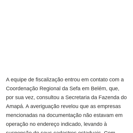
A equipe de fiscalização entrou em contato com a
Coordenação Regional da Sefa em Belém, que,
por sua vez, consultou a Secretaria da Fazenda do
Amapá. A averiguação revelou que as empresas
mencionadas na documentação não estavam em
operação no endereço indicado, levando à