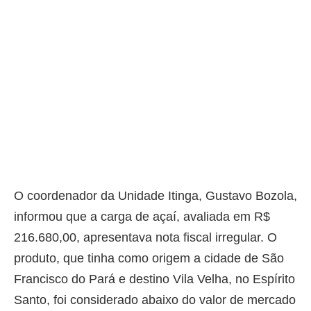
O coordenador da Unidade Itinga, Gustavo Bozola,
informou que a carga de açaí, avaliada em R$
216.680,00, apresentava nota fiscal irregular. O
produto, que tinha como origem a cidade de São
Francisco do Pará e destino Vila Velha, no Espírito
Santo, foi considerado abaixo do valor de mercado