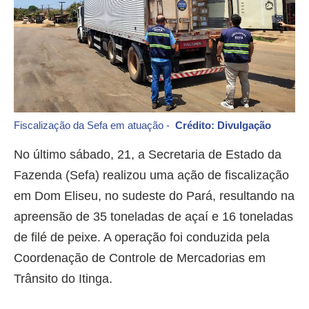
Fiscalização da Sefa em atuação -
Crédito: Divulgação
No último sábado, 21, a Secretaria de Estado da
Fazenda (Sefa) realizou uma ação de fiscalização
em Dom Eliseu, no sudeste do Pará, resultando na
apreensão de 35 toneladas de açaí e 16 toneladas
de filé de peixe. A operação foi conduzida pela
Coordenação de Controle de Mercadorias em
Trânsito do Itinga.