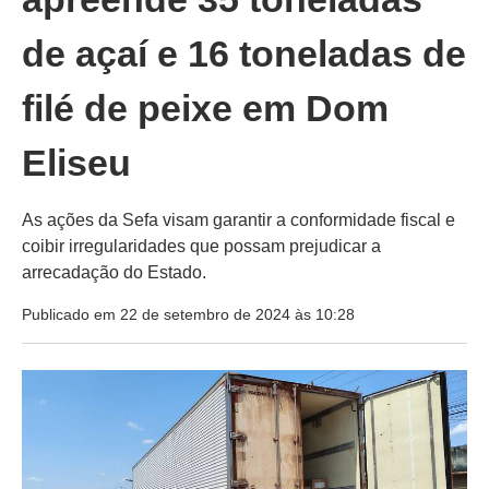
de açaí e 16 toneladas de
filé de peixe em Dom
Eliseu
As ações da Sefa visam garantir a conformidade fiscal e
coibir irregularidades que possam prejudicar a
arrecadação do Estado.
Publicado em 22 de setembro de 2024 às 10:28