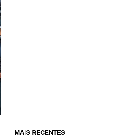
MAIS RECENTES