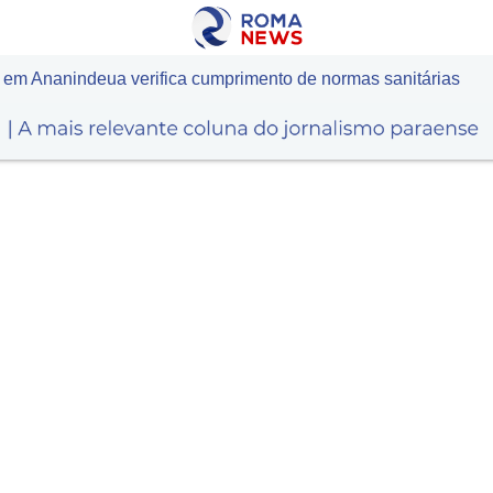
 em Ananindeua verifica cumprimento de normas sanitárias