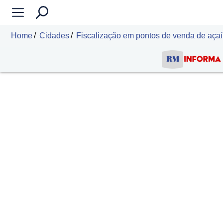
Home
Cidades
Fiscalização em pontos de venda de açaí