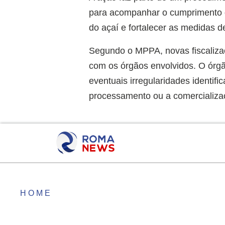
para acompanhar o cumprimento d
do açaí e fortalecer as medidas 
Segundo o MPPA, novas fiscaliza
com os órgãos envolvidos. O ór
eventuais irregularidades identif
processamento ou a comercializa
HOME