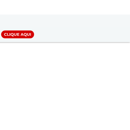
LOGIN