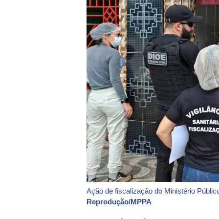
Ação de fiscalização do Ministério Públ
Reprodução/MPPA