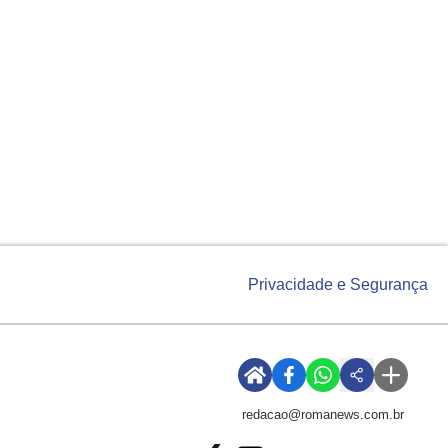
Privacidade e Segurança
redacao@romanews.com.br