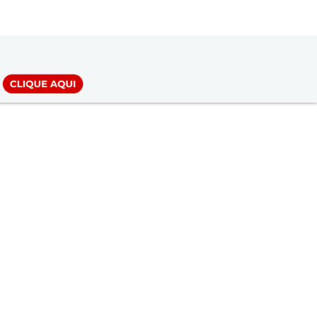
LOGIN