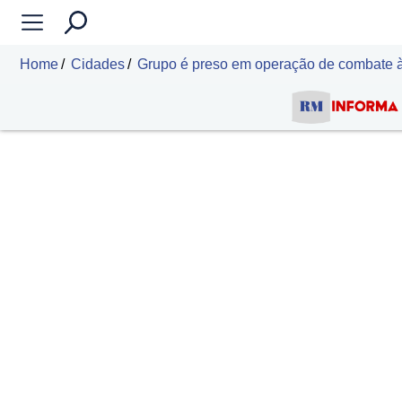
Home
Cidades
Grupo é preso em operação de combate à