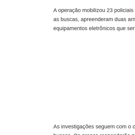
A operação mobilizou 23 policiais 
as buscas, apreenderam duas arm
equipamentos eletrônicos que ser
As investigações seguem com o ob