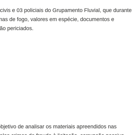
civis e 03 policiais do Grupamento Fluvial, que durante
as de fogo, valores em espécie, documentos e
ão periciados.
jetivo de analisar os materiais apreendidos nas