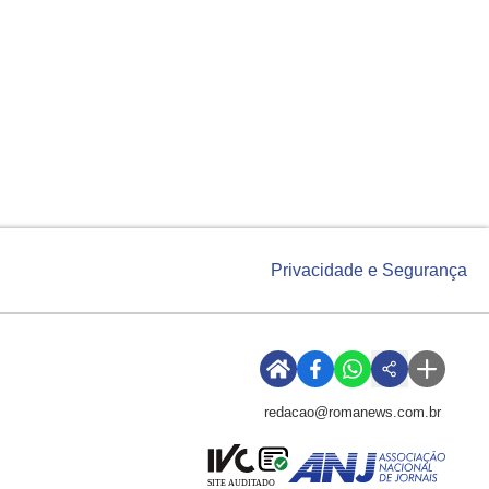
Privacidade e Segurança
redacao@romanews.com.br
SITE AUDITADO