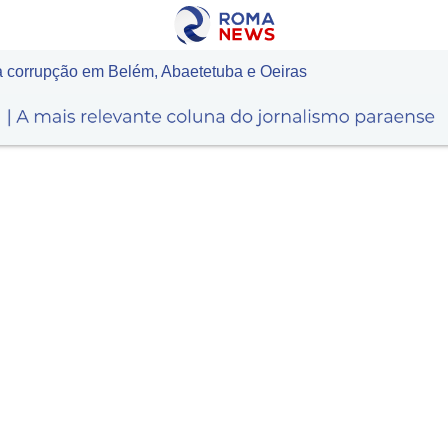
 corrupção em Belém, Abaetetuba e Oeiras