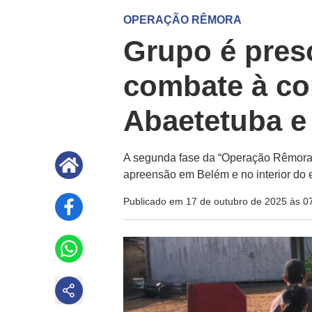
OPERAÇÃO RÊMORA
Grupo é pres
combate à co
Abaetetuba e
A segunda fase da “Operação Rêmora”
apreensão em Belém e no interior do 
Publicado em 17 de outubro de 2025 às 0