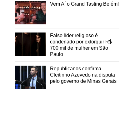
Vem Aí o Grand Tasting Belém!
Falso líder religioso é
condenado por extorquir R$
700 mil de mulher em São
Paulo
Republicanos confirma
Cleitinho Azevedo na disputa
pelo governo de Minas Gerais