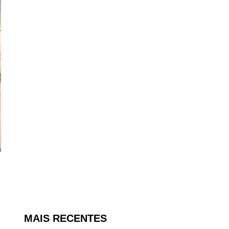
MAIS RECENTES