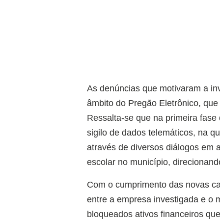
As denúncias que motivaram a inv
âmbito do Pregão Eletrônico, que
Ressalta-se que na primeira fase
sigilo de dados telemáticos, na qu
através de diversos diálogos em ap
escolar no município, direcionand
Com o cumprimento das novas cau
entre a empresa investigada e o
bloqueados ativos financeiros que