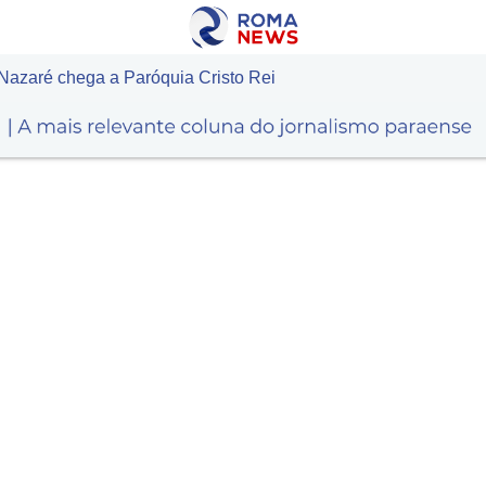
azaré chega a Paróquia Cristo Rei