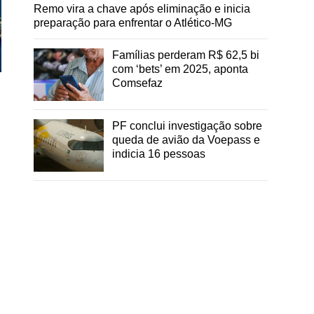
Remo vira a chave após eliminação e inicia
preparação para enfrentar o Atlético-MG
Famílias perderam R$ 62,5 bi
com ‘bets’ em 2025, aponta
Comsefaz
PF conclui investigação sobre
queda de avião da Voepass e
indicia 16 pessoas