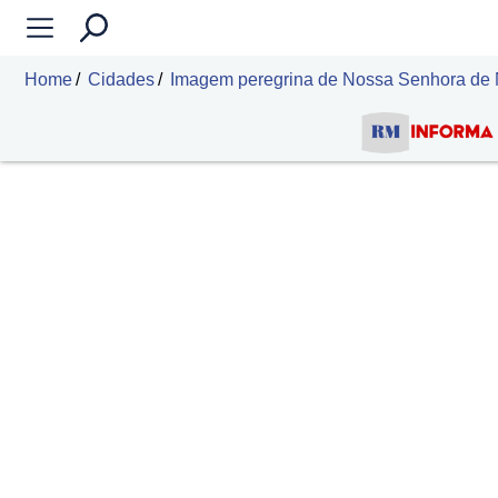
Home
Cidades
Imagem peregrina de Nossa Senhora de N