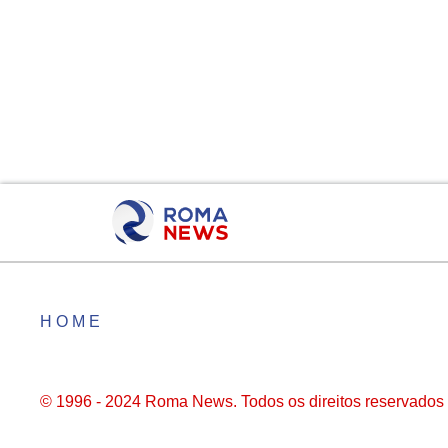
HOME
© 1996 - 2024 Roma News. Todos os direitos reservados