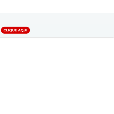
LOGIN