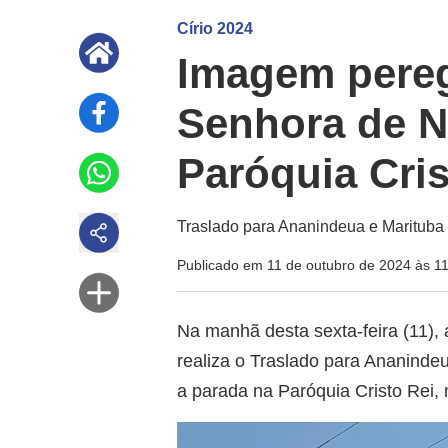
Círio 2024
Imagem pereg
Senhora de N
Paróquia Cris
Traslado para Ananindeua e Marituba
Publicado em 11 de outubro de 2024 às 1
Na manhã desta sexta-feira (11)
realiza o Traslado para Ananinde
a parada na Paróquia Cristo Rei