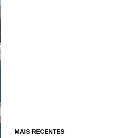
MAIS RECENTES