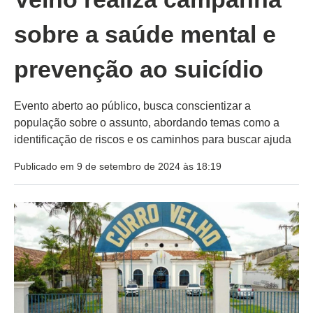
sobre a saúde mental e
prevenção ao suicídio
Evento aberto ao público, busca conscientizar a
população sobre o assunto, abordando temas como a
identificação de riscos e os caminhos para buscar ajuda
Publicado em 9 de setembro de 2024 às 18:19