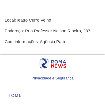
Local:Teatro Curro Velho
Endereço: Rua Professor Nelson Ribeiro, 287
Com informações: Agência Pará
Privacidade e Segurança
HOME