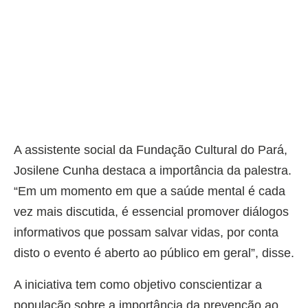
A assistente social da Fundação Cultural do Pará,
Josilene Cunha destaca a importância da palestra.
“Em um momento em que a saúde mental é cada
vez mais discutida, é essencial promover diálogos
informativos que possam salvar vidas, por conta
disto o evento é aberto ao público em geral”, disse.
A iniciativa tem como objetivo conscientizar a
população sobre a importância da prevenção ao