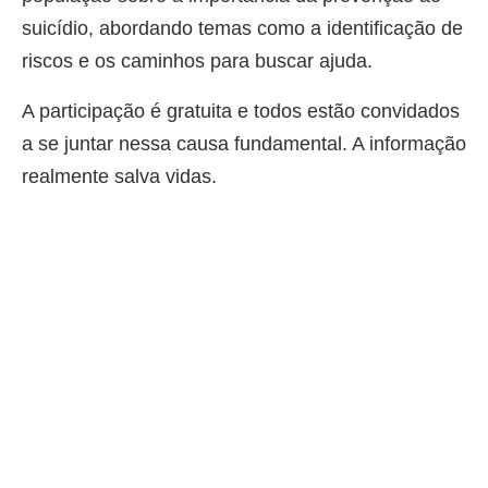
suicídio, abordando temas como a identificação de
riscos e os caminhos para buscar ajuda.
A participação é gratuita e todos estão convidados
a se juntar nessa causa fundamental. A informação
realmente salva vidas.