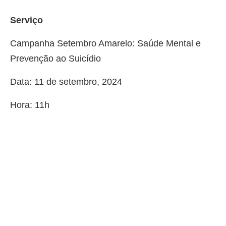
Serviço
Campanha Setembro Amarelo: Saúde Mental e
Prevenção ao Suicídio
Data: 11 de setembro, 2024
Hora: 11h