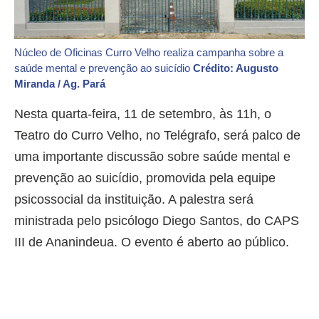
Núcleo de Oficinas Curro Velho realiza campanha sobre a
saúde mental e prevenção ao suicídio
Crédito: Augusto
Miranda / Ag. Pará
Nesta quarta-feira, 11 de setembro, às 11h, o
Teatro do Curro Velho, no Telégrafo, será palco de
uma importante discussão sobre saúde mental e
prevenção ao suicídio, promovida pela equipe
psicossocial da instituição. A palestra será
ministrada pelo psicólogo Diego Santos, do CAPS
III de Ananindeua. O evento é aberto ao público.