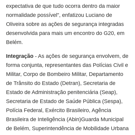
expectativa de que tudo ocorra dentro da maior
normalidade possível”, enfatizou Luciano de
Oliveira sobre as ações de segurança integradas
desenvolvida para mais um encontro do G20, em
Belém.
Integração
- As ações de segurança envolvem, de
forma conjunta, representantes das Polícias Civil e
Militar, Corpo de Bombeiro Militar, Departamento
de Trânsito do Estado (Detran), Secretaria de
Estado de Administração penitenciária (Seap),
Secretaria de Estado de Saúde Pública (Sespa),
Polícia Federal, Exército Brasileiro, Agência
Brasileira de Inteligência (Abin)Guarda Municipal
de Belém, Superintendência de Mobilidade Urbana