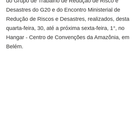
do Grupo de Trabalho de Redução de Risco e
Desastres do G20 e do Encontro Ministerial de
Redução de Riscos e Desastres, realizados, desta
quarta-feira, 30, até a próxima sexta-feira, 1°, no
Hangar - Centro de Convenções da Amazônia, em
Belém.