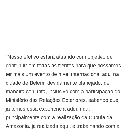
“Nosso efetivo estará atuando com objetivo de
contribuir em todas as frentes para que possamos
ter mais um evento de nível Internacional aqui na
cidade de Belém, devidamente planejado, de
maneira conjunta, inclusive com a participação do
Ministério das Relações Exteriores, sabendo que
já temos essa experiência adquirida,
principalmente com a realização da Cúpula da
Amazônia, já realizada aqui, e trabalhando com a