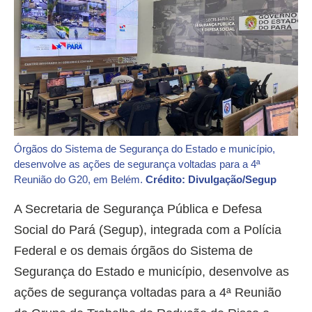
Órgãos do Sistema de Segurança do Estado e município,
desenvolve as ações de segurança voltadas para a 4ª
Reunião do G20, em Belém.
Crédito: Divulgação/Segup
A Secretaria de Segurança Pública e Defesa
Social do Pará (Segup), integrada com a Polícia
Federal e os demais órgãos do Sistema de
Segurança do Estado e município, desenvolve as
ações de segurança voltadas para a 4ª Reunião