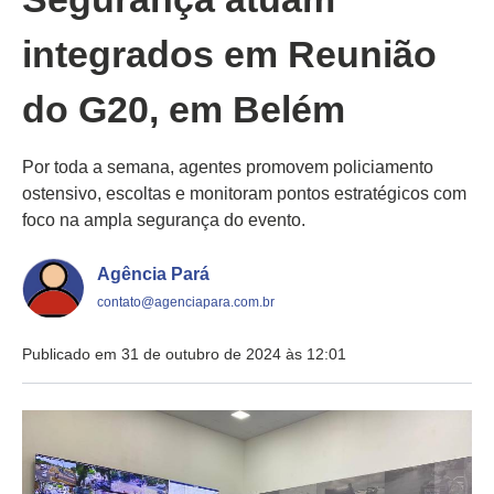
integrados em Reunião
do G20, em Belém
Por toda a semana, agentes promovem policiamento
ostensivo, escoltas e monitoram pontos estratégicos com
foco na ampla segurança do evento.
Agência Pará
contato@agenciapara.com.br
Publicado em 31 de outubro de 2024 às 12:01