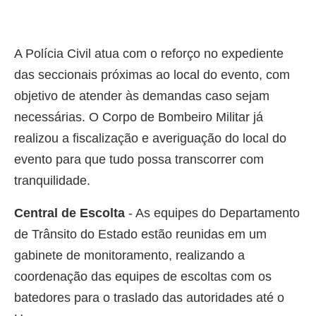
A Polícia Civil atua com o reforço no expediente
das seccionais próximas ao local do evento, com
objetivo de atender às demandas caso sejam
necessárias. O Corpo de Bombeiro Militar já
realizou a fiscalização e averiguação do local do
evento para que tudo possa transcorrer com
tranquilidade.
Central de Escolta
- As equipes do Departamento
de Trânsito do Estado estão reunidas em um
gabinete de monitoramento, realizando a
coordenação das equipes de escoltas com os
batedores para o traslado das autoridades até o