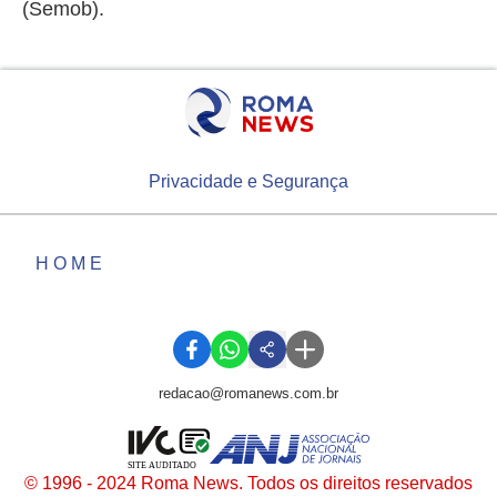
(Semob).
Privacidade e Segurança
HOME
redacao@romanews.com.br
SITE AUDITADO
© 1996 - 2024 Roma News. Todos os direitos reservados