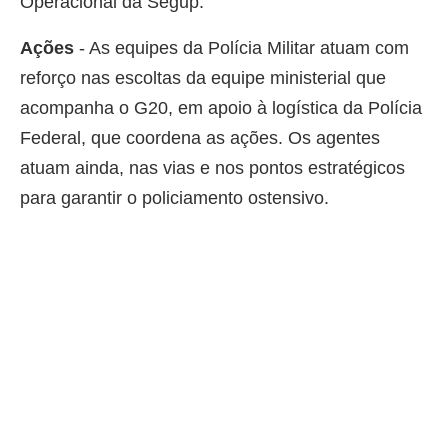
Operacional da Segup.
Ações
- As equipes da Polícia Militar atuam com
reforço nas escoltas da equipe ministerial que
acompanha o G20, em apoio à logística da Polícia
Federal, que coordena as ações. Os agentes
atuam ainda, nas vias e nos pontos estratégicos
para garantir o policiamento ostensivo.