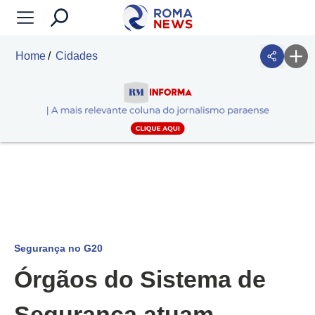
Home
Cidades
Segurança no G20
Órgãos do Sistema de
Segurança atuam