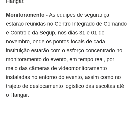
Hangar.
Monitoramento
- As equipes de segurança
estarão reunidas no Centro Integrado de Comando
e Controle da Segup, nos dias 31 e 01 de
novembro, onde os pontos focais de cada
instituição estarão com o esforço concentrado no
monitoramento do evento, em tempo real, por
meio das câmeras de videomonitoramento
instaladas no entorno do evento, assim como no
trajeto de deslocamento logístico das escoltas até
o Hangar.