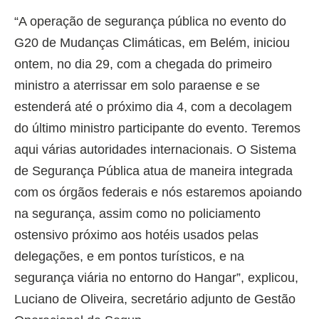
“A operação de segurança pública no evento do
G20 de Mudanças Climáticas, em Belém, iniciou
ontem, no dia 29, com a chegada do primeiro
ministro a aterrissar em solo paraense e se
estenderá até o próximo dia 4, com a decolagem
do último ministro participante do evento. Teremos
aqui várias autoridades internacionais. O Sistema
de Segurança Pública atua de maneira integrada
com os órgãos federais e nós estaremos apoiando
na segurança, assim como no policiamento
ostensivo próximo aos hotéis usados pelas
delegações, e em pontos turísticos, e na
segurança viária no entorno do Hangar”, explicou,
Luciano de Oliveira, secretário adjunto de Gestão