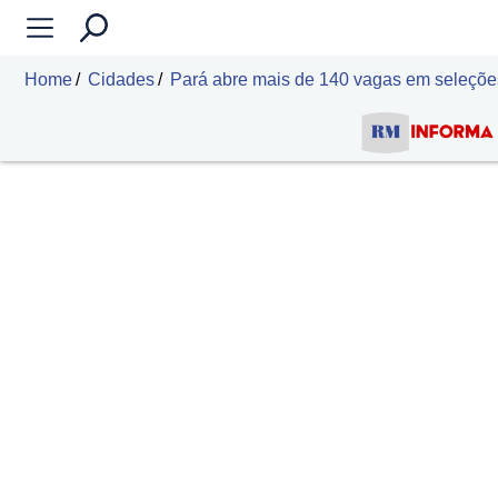
Home
Cidades
Pará abre mais de 140 vagas em seleções