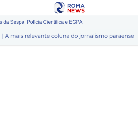
 da Sespa, Polícia Científica e EGPA