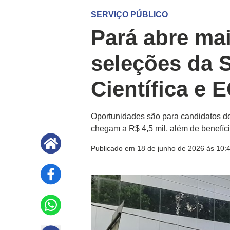
SERVIÇO PÚBLICO
Pará abre ma
seleções da S
Científica e 
Oportunidades são para candidatos de 
chegam a R$ 4,5 mil, além de benefíc
Publicado em 18 de junho de 2026 às 10: