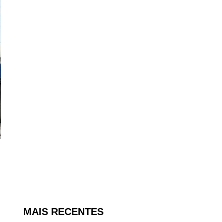
MAIS RECENTES