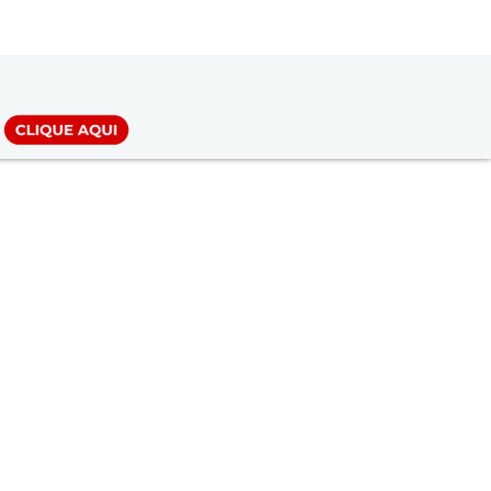
LOGIN