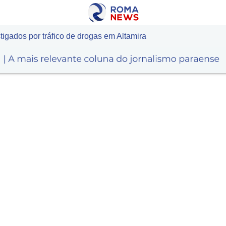
stigados por tráfico de drogas em Altamira