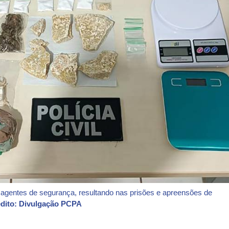
 agentes de segurança, resultando nas prisões e apreensões de
dito: Divulgação PCPA