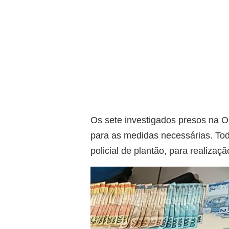
Os sete investigados presos na O
para as medidas necessárias. Tod
policial de plantão, para realizaçã