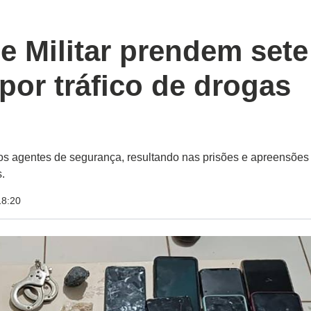
 e Militar prendem sete
por tráfico de drogas
os agentes de segurança, resultando nas prisões e apreensões
.
18:20