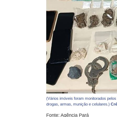
(Vários imóveis foram monitorados pelos
drogas, armas, munição e celulares.)
Cré
Fonte: Agência Pará