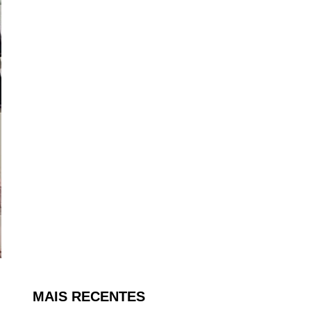
MAIS RECENTES