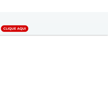
LOGIN