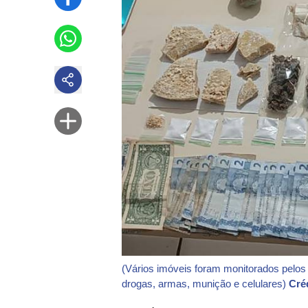
(Vários imóveis foram monitorados pelos
drogas, armas, munição e celulares)
Cré