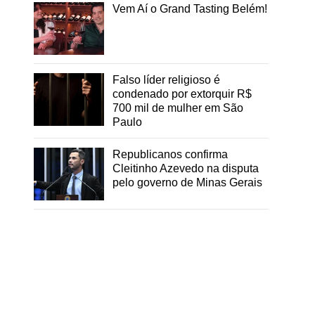
Vem Aí o Grand Tasting Belém!
Falso líder religioso é
condenado por extorquir R$
700 mil de mulher em São
Paulo
Republicanos confirma
Cleitinho Azevedo na disputa
pelo governo de Minas Gerais