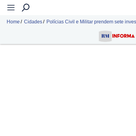
Home
Cidades
Polícias Civil e Militar prendem sete inve