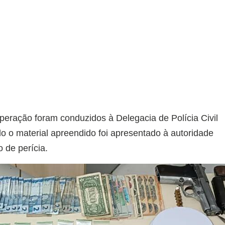
peração foram conduzidos à Delegacia de Polícia Civil
o o material apreendido foi apresentado à autoridade
o de perícia.