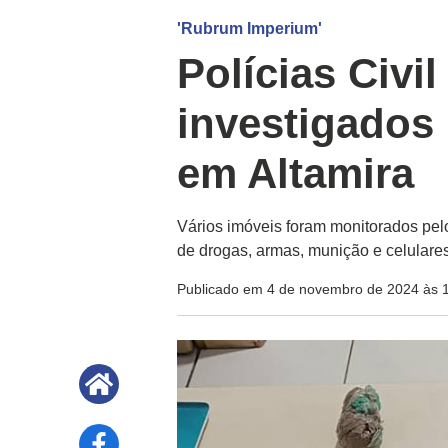
'Rubrum Imperium'
Polícias Civil
investigados 
em Altamira
Vários imóveis foram monitorados pel
de drogas, armas, munição e celulares
Publicado em 4 de novembro de 2024 às 