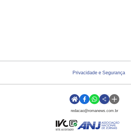
Privacidade e Segurança
redacao@romanews.com.br
SITE AUDITADO