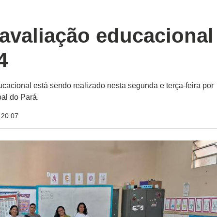
 avaliação educacional
4
acional está sendo realizado nesta segunda e terça-feira por
al do Pará.
 20:07