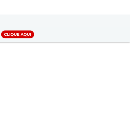
LOGIN