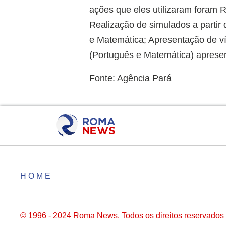
ações que eles utilizaram foram 
Realização de simulados a partir d
e Matemática; Apresentação de v
(Português e Matemática) apresent
Fonte: Agência Pará
HOME
© 1996 - 2024 Roma News. Todos os direitos reservados