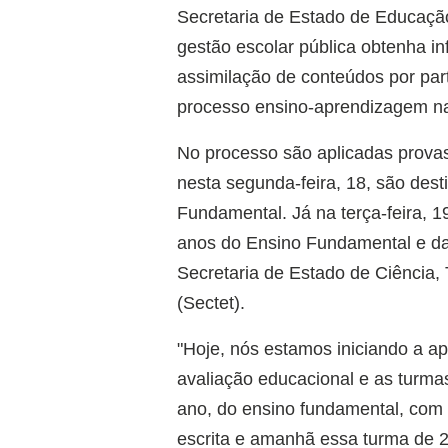
Secretaria de Estado de Educaçã
gestão escolar pública obtenha i
assimilação de conteúdos por par
processo ensino-aprendizagem na
No processo são aplicadas prova
nesta segunda-feira, 18, são des
Fundamental. Já na terça-feira, 
anos do Ensino Fundamental e da
Secretaria de Estado de Ciência,
(Sectet).
"Hoje, nós estamos iniciando a 
avaliação educacional e as turma
ano, do ensino fundamental, com 
escrita e amanhã essa turma de 2