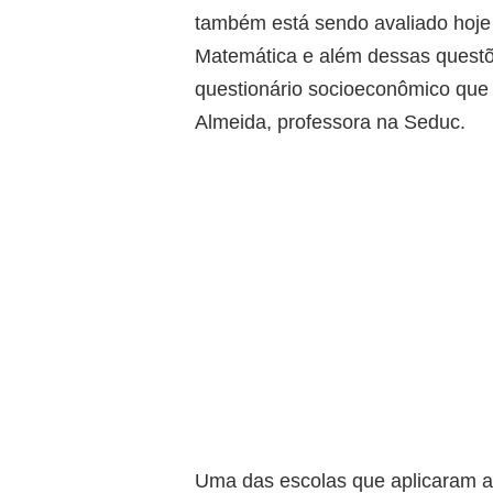
também está sendo avaliado hoje
Matemática e além dessas quest
questionário socioeconômico que 
Almeida, professora na Seduc.
Uma das escolas que aplicaram a 