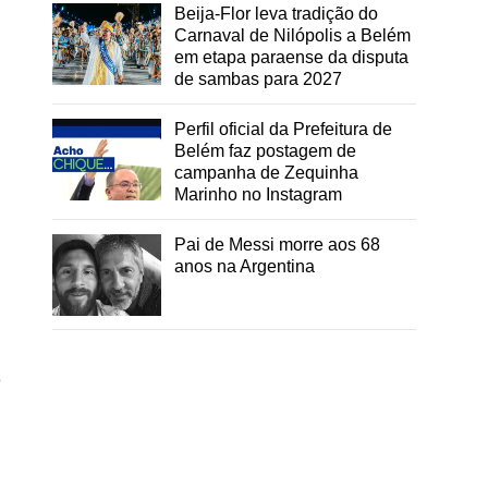
Beija-Flor leva tradição do
Carnaval de Nilópolis a Belém
em etapa paraense da disputa
de sambas para 2027
Perfil oficial da Prefeitura de
Belém faz postagem de
campanha de Zequinha
Marinho no Instagram
Pai de Messi morre aos 68
anos na Argentina
e