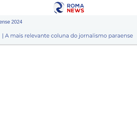
aense 2024