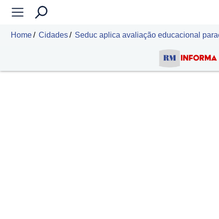
Home
Cidades
Seduc aplica avaliação educacional par