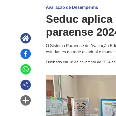
Avaliação de Desempenho
Seduc aplica
paraense 202
O Sistema Paraense de Avaliação Educ
estudantes da rede estadual e municip
Publicado em 18 de novembro de 2024 às