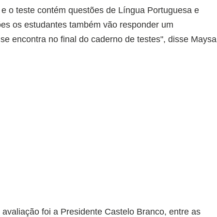
 e o teste contém questões de Língua Portuguesa e
ões os estudantes também vão responder um
se encontra no final do caderno de testes", disse Maysa
avaliação foi a Presidente Castelo Branco, entre as