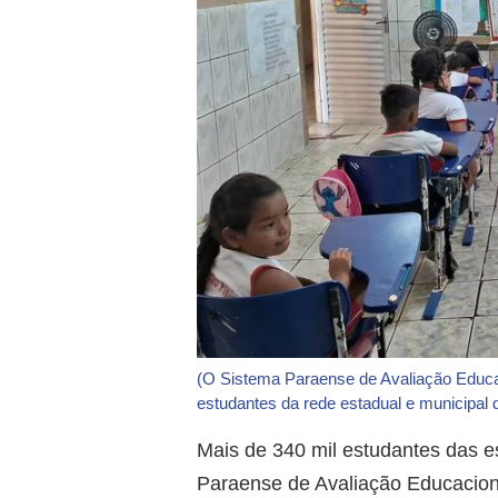
(O Sistema Paraense de Avaliação Educac
estudantes da rede estadual e municipal 
Mais de 340 mil estudantes das e
Paraense de Avaliação Educaciona