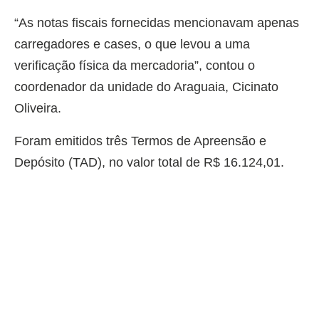
“As notas fiscais fornecidas mencionavam apenas
carregadores e cases, o que levou a uma
verificação física da mercadoria”, contou o
coordenador da unidade do Araguaia, Cicinato
Oliveira.
Foram emitidos três Termos de Apreensão e
Depósito (TAD), no valor total de R$ 16.124,01.