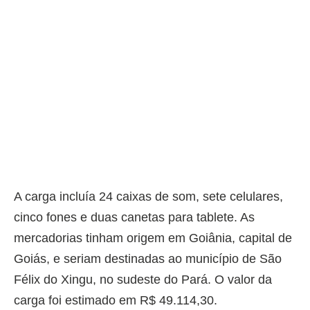
A carga incluía 24 caixas de som, sete celulares,
cinco fones e duas canetas para tablete. As
mercadorias tinham origem em Goiânia, capital de
Goiás, e seriam destinadas ao município de São
Félix do Xingu, no sudeste do Pará. O valor da
carga foi estimado em R$ 49.114,30.