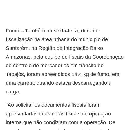
Fumo – Também na sexta-feira, durante
fiscalização na área urbana do município de
Santarém, na Região de Integração Baixo
Amazonas, pela equipe de fiscais da Coordenação
de controle de mercadorias em trânsito do
Tapajós, foram apreendidos 14,4 kg de fumo, em
uma carreta, quando estava descarregando a
carga.
“Ao solicitar os documentos fiscais foram
apresentadas duas notas fiscais de operação
interna que não condiziam com a operação. De