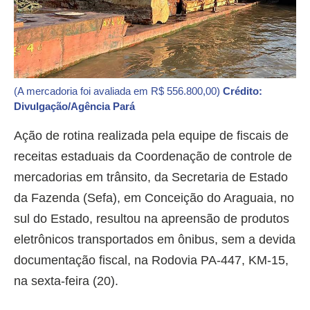
(A mercadoria foi avaliada em R$ 556.800,00)
Crédito:
Divulgação/Agência Pará
Ação de rotina realizada pela equipe de fiscais de
receitas estaduais da Coordenação de controle de
mercadorias em trânsito, da Secretaria de Estado
da Fazenda (Sefa), em Conceição do Araguaia, no
sul do Estado, resultou na apreensão de produtos
eletrônicos transportados em ônibus, sem a devida
documentação fiscal, na Rodovia PA-447, KM-15,
na sexta-feira (20).