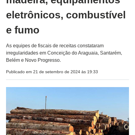
eletrônicos, combustível
e fumo
As equipes de fiscais de receitas constataram
irregularidades em Conceição do Araguaia, Santarém,
Belém e Novo Progresso.
Publicado em 21 de setembro de 2024 às 19:33