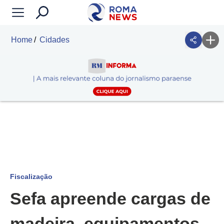
Home
Cidades
Fiscalização
Sefa apreende cargas de
madeira, equipamentos