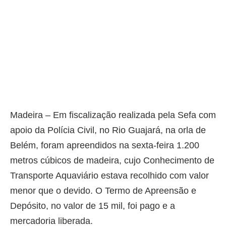
Madeira – Em fiscalização realizada pela Sefa com
apoio da Polícia Civil, no Rio Guajará, na orla de
Belém, foram apreendidos na sexta-feira 1.200
metros cúbicos de madeira, cujo Conhecimento de
Transporte Aquaviário estava recolhido com valor
menor que o devido. O Termo de Apreensão e
Depósito, no valor de 15 mil, foi pago e a
mercadoria liberada.