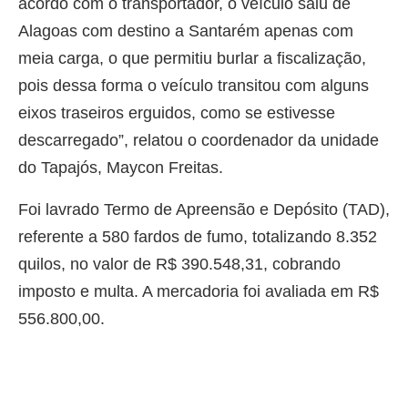
acordo com o transportador, o veículo saiu de
Alagoas com destino a Santarém apenas com
meia carga, o que permitiu burlar a fiscalização,
pois dessa forma o veículo transitou com alguns
eixos traseiros erguidos, como se estivesse
descarregado”, relatou o coordenador da unidade
do Tapajós, Maycon Freitas.
Foi lavrado Termo de Apreensão e Depósito (TAD),
referente a 580 fardos de fumo, totalizando 8.352
quilos, no valor de R$ 390.548,31, cobrando
imposto e multa. A mercadoria foi avaliada em R$
556.800,00.