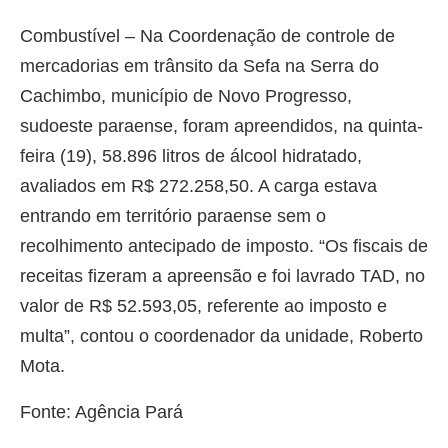
Combustível – Na Coordenação de controle de
mercadorias em trânsito da Sefa na Serra do
Cachimbo, município de Novo Progresso,
sudoeste paraense, foram apreendidos, na quinta-
feira (19), 58.896 litros de álcool hidratado,
avaliados em R$ 272.258,50. A carga estava
entrando em território paraense sem o
recolhimento antecipado de imposto. “Os fiscais de
receitas fizeram a apreensão e foi lavrado TAD, no
valor de R$ 52.593,05, referente ao imposto e
multa”, contou o coordenador da unidade, Roberto
Mota.
Fonte: Agência Pará