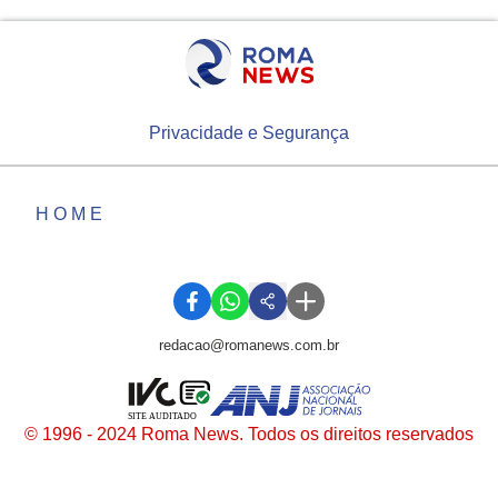
Privacidade e Segurança
HOME
redacao@romanews.com.br
SITE AUDITADO
© 1996 - 2024 Roma News. Todos os direitos reservados