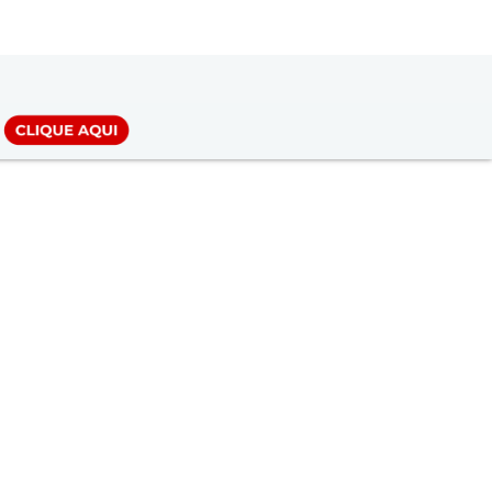
LOGIN