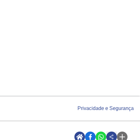
Privacidade e Segurança