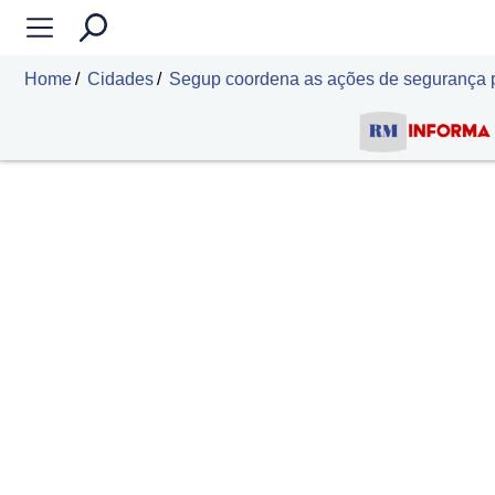
Home
Cidades
Segup coordena as ações de segurança p