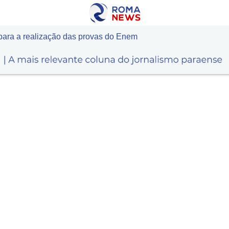
ara a realização das provas do Enem