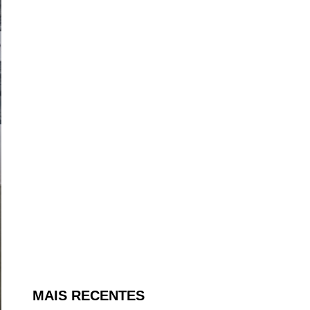
MAIS RECENTES