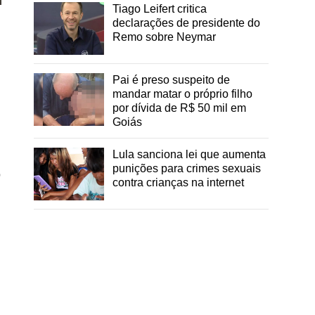
Tiago Leifert critica
declarações de presidente do
Remo sobre Neymar
Pai é preso suspeito de
mandar matar o próprio filho
por dívida de R$ 50 mil em
Goiás
Lula sanciona lei que aumenta
punições para crimes sexuais
o
contra crianças na internet