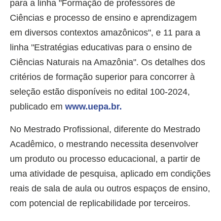
para a linha "Formação de professores de
Ciências e processo de ensino e aprendizagem
em diversos contextos amazônicos", e 11 para a
linha "Estratégias educativas para o ensino de
Ciências Naturais na Amazônia". Os detalhes dos
critérios de formação superior para concorrer à
seleção estão disponíveis no edital 100-2024,
publicado em
www.uepa.br.
No Mestrado Profissional, diferente do Mestrado
Acadêmico, o mestrando necessita desenvolver
um produto ou processo educacional, a partir de
uma atividade de pesquisa, aplicado em condições
reais de sala de aula ou outros espaços de ensino,
com potencial de replicabilidade por terceiros.