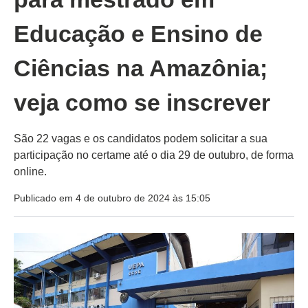
Educação e Ensino de
Ciências na Amazônia;
veja como se inscrever
São 22 vagas e os candidatos podem solicitar a sua
participação no certame até o dia 29 de outubro, de forma
online.
Publicado em 4 de outubro de 2024 às 15:05