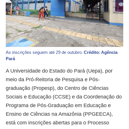
As inscrições seguem até 29 de outubro.
Crédito: Agência
Pará
A Universidade do Estado do Pará (Uepa), por
meio da Pró-Reitoria de Pesquisa e Pós-
graduação (Propesp), do Centro de Ciências
Sociais e Educação (CCSE) e da Coordenação do
Programa de Pós-Graduação em Educação e
Ensino de Ciências na Amazônia (PPGEECA),
está com inscrições abertas para o Processo