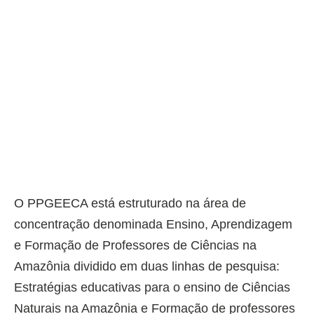
O PPGEECA está estruturado na área de
concentração denominada Ensino, Aprendizagem
e Formação de Professores de Ciências na
Amazônia dividido em duas linhas de pesquisa:
Estratégias educativas para o ensino de Ciências
Naturais na Amazônia e Formação de professores