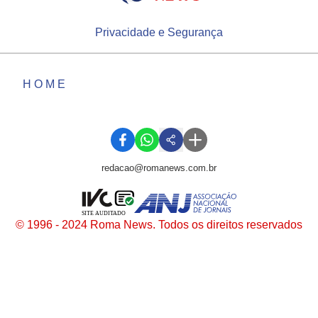
Privacidade e Segurança
HOME
redacao@romanews.com.br
SITE AUDITADO
© 1996 - 2024 Roma News. Todos os direitos reservados