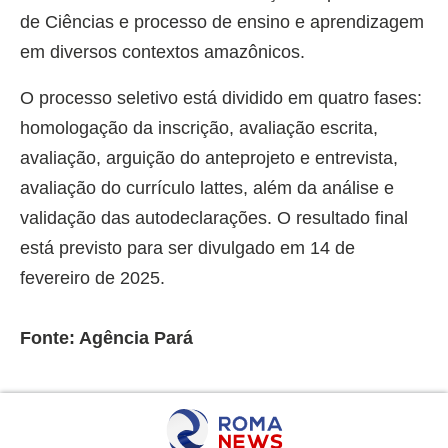
de Ciências e processo de ensino e aprendizagem
em diversos contextos amazônicos.
O processo seletivo está dividido em quatro fases:
homologação da inscrição, avaliação escrita,
avaliação, arguição do anteprojeto e entrevista,
avaliação do currículo lattes, além da análise e
validação das autodeclarações. O resultado final
está previsto para ser divulgado em 14 de
fevereiro de 2025.
Fonte: Agência Pará