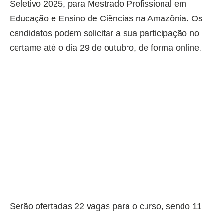
Seletivo 2025, para Mestrado Profissional em
Educação e Ensino de Ciências na Amazônia. Os
candidatos podem solicitar a sua participação no
certame até o dia 29 de outubro, de forma online.
Serão ofertadas 22 vagas para o curso, sendo 11