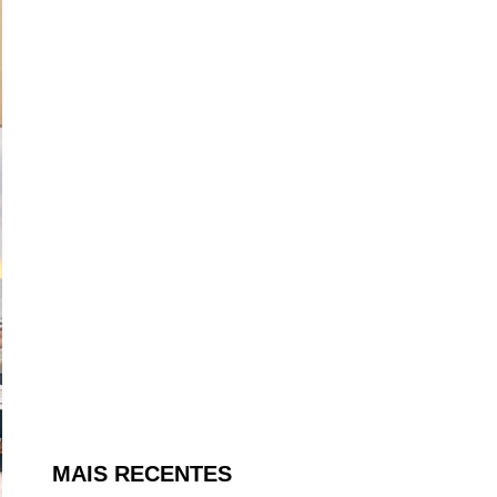
MAIS RECENTES