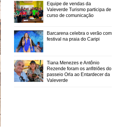
Equipe de vendas da
Valeverde Turismo participa de
curso de comunicação
Barcarena celebra o verão com
festival na praia do Caripi
Tiana Menezes e Antônio
Rezende foram os anfitriões do
passeio Orla ao Entardecer da
Valeverde