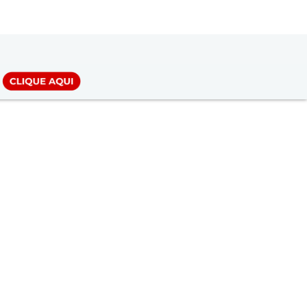
LOGIN