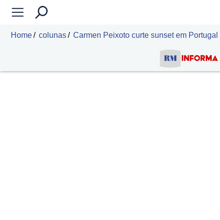
Home
colunas
Carmen Peixoto curte sunset em Portugal