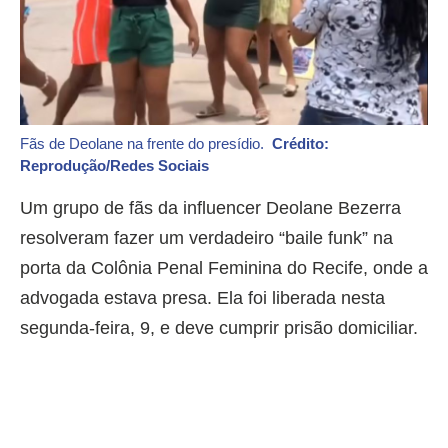
Fãs de Deolane na frente do presídio.
Crédito:
Reprodução/Redes Sociais
Um grupo de fãs da influencer Deolane Bezerra
resolveram fazer um verdadeiro “baile funk” na
porta da Colônia Penal Feminina do Recife, onde a
advogada estava presa. Ela foi liberada nesta
segunda-feira, 9, e deve cumprir prisão domiciliar.