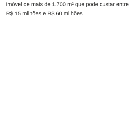
imóvel de mais de 1.700 m² que pode custar entre
R$ 15 milhões e R$ 60 milhões.