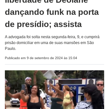
dançando funk na porta
de presídio; assista
A advogada foi solta nesta segunda-feira, 9, e cumprirá
prisão domiciliar em uma de suas mansões em São
Paulo.
Publicado em 9 de setembro de 2024 às 15:04