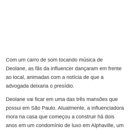
Com um carro de som tocando música de
Deolane, as fãs da influencer dançaram em frente
ao local, animadas com a notícia de que a
advogada deixaria o presídio.
Deolane vai ficar em uma das três mansões que
possui em São Paulo. Atualmente, a influenciadora
mora na casa que começou a construir há dois
anos em um condomínio de luxo em Alphaville, um