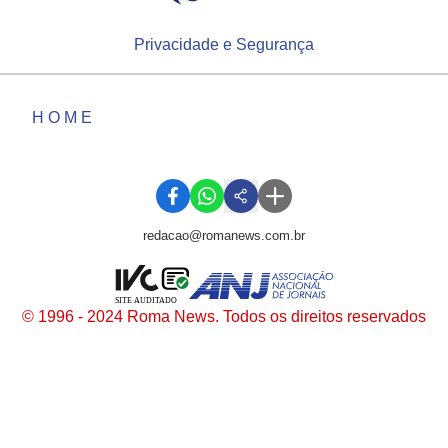
Privacidade e Segurança
HOME
redacao@romanews.com.br
SITE AUDITADO
© 1996 - 2024 Roma News. Todos os direitos reservados